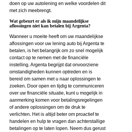
doen op uw autolening en welke voordelen dit
met zich meebrengt.
Wat gebeurt er als ik mijn maandelijkse
aflossingen niet kan betalen bij Argenta?
Wanneer u moeite heeft om uw maandelijkse
aflossingen voor uw lening auto bij Argenta te
betalen, is het belangrijk om zo snel mogelijk
contact op te nemen met de financiële
instelling. Argenta begrijpt dat onvoorziene
omstandigheden kunnen optreden en is
bereid om samen met u naar oplossingen te
zoeken. Door open en tijdig te communiceren
over uw financiële situatie, kunt u mogelijk in
aanmerking komen voor betalingsregelingen
of andere oplossingen om de druk te
verlichten. Het is altijd beter om proactief te
handelen en hulp te vragen dan achterstallige
betalingen op te laten lopen. Neem dus gerust