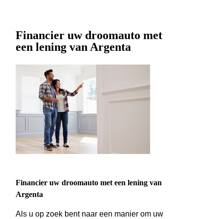
Financier uw droomauto met
een lening van Argenta
Financier uw droomauto met een lening van
Argenta
Als u op zoek bent naar een manier om uw