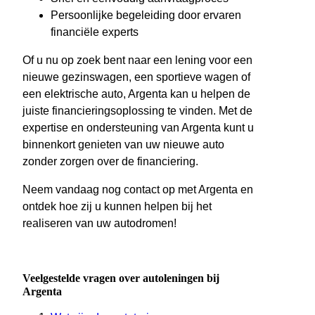
Persoonlijke begeleiding door ervaren
financiële experts
Of u nu op zoek bent naar een lening voor een
nieuwe gezinswagen, een sportieve wagen of
een elektrische auto, Argenta kan u helpen de
juiste financieringsoplossing te vinden. Met de
expertise en ondersteuning van Argenta kunt u
binnenkort genieten van uw nieuwe auto
zonder zorgen over de financiering.
Neem vandaag nog contact op met Argenta en
ontdek hoe zij u kunnen helpen bij het
realiseren van uw autodromen!
Veelgestelde vragen over autoleningen bij
Argenta