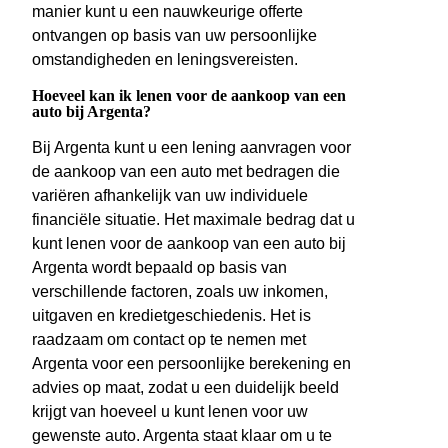
manier kunt u een nauwkeurige offerte
ontvangen op basis van uw persoonlijke
omstandigheden en leningsvereisten.
Hoeveel kan ik lenen voor de aankoop van een
auto bij Argenta?
Bij Argenta kunt u een lening aanvragen voor
de aankoop van een auto met bedragen die
variëren afhankelijk van uw individuele
financiële situatie. Het maximale bedrag dat u
kunt lenen voor de aankoop van een auto bij
Argenta wordt bepaald op basis van
verschillende factoren, zoals uw inkomen,
uitgaven en kredietgeschiedenis. Het is
raadzaam om contact op te nemen met
Argenta voor een persoonlijke berekening en
advies op maat, zodat u een duidelijk beeld
krijgt van hoeveel u kunt lenen voor uw
gewenste auto. Argenta staat klaar om u te