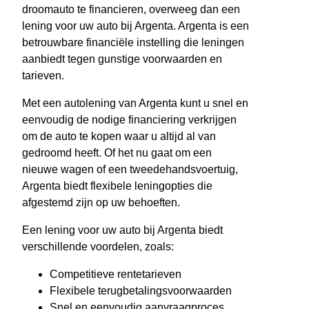
droomauto te financieren, overweeg dan een
lening voor uw auto bij Argenta. Argenta is een
betrouwbare financiële instelling die leningen
aanbiedt tegen gunstige voorwaarden en
tarieven.
Met een autolening van Argenta kunt u snel en
eenvoudig de nodige financiering verkrijgen
om de auto te kopen waar u altijd al van
gedroomd heeft. Of het nu gaat om een
nieuwe wagen of een tweedehandsvoertuig,
Argenta biedt flexibele leningopties die
afgestemd zijn op uw behoeften.
Een lening voor uw auto bij Argenta biedt
verschillende voordelen, zoals:
Competitieve rentetarieven
Flexibele terugbetalingsvoorwaarden
Snel en eenvoudig aanvraagproces