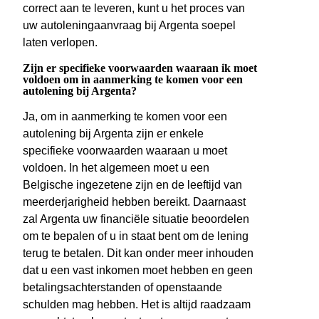
correct aan te leveren, kunt u het proces van
uw autoleningaanvraag bij Argenta soepel
laten verlopen.
Zijn er specifieke voorwaarden waaraan ik moet
voldoen om in aanmerking te komen voor een
autolening bij Argenta?
Ja, om in aanmerking te komen voor een
autolening bij Argenta zijn er enkele
specifieke voorwaarden waaraan u moet
voldoen. In het algemeen moet u een
Belgische ingezetene zijn en de leeftijd van
meerderjarigheid hebben bereikt. Daarnaast
zal Argenta uw financiële situatie beoordelen
om te bepalen of u in staat bent om de lening
terug te betalen. Dit kan onder meer inhouden
dat u een vast inkomen moet hebben en geen
betalingsachterstanden of openstaande
schulden mag hebben. Het is altijd raadzaam