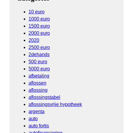
10 euro
1000 euro
1500 euro
2000 euro
2020
2500 euro
2dehands
500 euro
5000 euro
afbetaling
aflossen
aflossing
aflossingstabel
aflossingsvrije hypotheek
argenta
auto
auto fortis
autofinanciering