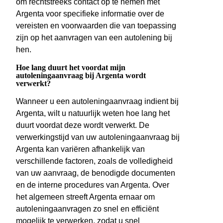
om rechtstreeks contact op te nemen met
Argenta voor specifieke informatie over de
vereisten en voorwaarden die van toepassing
zijn op het aanvragen van een autolening bij
hen.
Hoe lang duurt het voordat mijn
autoleningaanvraag bij Argenta wordt
verwerkt?
Wanneer u een autoleningaanvraag indient bij
Argenta, wilt u natuurlijk weten hoe lang het
duurt voordat deze wordt verwerkt. De
verwerkingstijd van uw autoleningaanvraag bij
Argenta kan variëren afhankelijk van
verschillende factoren, zoals de volledigheid
van uw aanvraag, de benodigde documenten
en de interne procedures van Argenta. Over
het algemeen streeft Argenta ernaar om
autoleningaanvragen zo snel en efficiënt
mogelijk te verwerken, zodat u snel