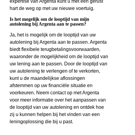
expertise van Argenta kunt u met een gerust
hart de weg op met uw nieuwe voertuig.
Is het mogelijk om de looptijd van mijn
autolening bij Argenta aan te passen?
Ja, het is mogelijk om de looptijd van uw
autolening bij Argenta aan te passen. Argenta
biedt flexibele terugbetalingsvoorwaarden,
waaronder de mogelijkheid om de looptijd van
uw lening aan te passen. Door de looptijd van
uw autolening te verlengen of te verkorten,
kunt u de maandelijkse aflossingen
afstemmen op uw financiële situatie en
voorkeuren. Neem contact op met Argenta
voor meer informatie over het aanpassen van
de looptijd van uw autolening en ontdek hoe
zij u kunnen helpen bij het vinden van een
leningoplossing die bij u past.