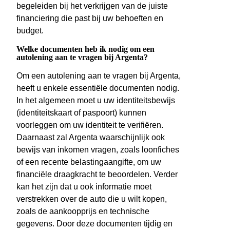
begeleiden bij het verkrijgen van de juiste
financiering die past bij uw behoeften en
budget.
Welke documenten heb ik nodig om een
autolening aan te vragen bij Argenta?
Om een autolening aan te vragen bij Argenta,
heeft u enkele essentiële documenten nodig.
In het algemeen moet u uw identiteitsbewijs
(identiteitskaart of paspoort) kunnen
voorleggen om uw identiteit te verifiëren.
Daarnaast zal Argenta waarschijnlijk ook
bewijs van inkomen vragen, zoals loonfiches
of een recente belastingaangifte, om uw
financiële draagkracht te beoordelen. Verder
kan het zijn dat u ook informatie moet
verstrekken over de auto die u wilt kopen,
zoals de aankoopprijs en technische
gegevens. Door deze documenten tijdig en