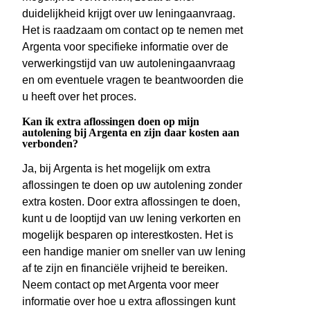
duidelijkheid krijgt over uw leningaanvraag.
Het is raadzaam om contact op te nemen met
Argenta voor specifieke informatie over de
verwerkingstijd van uw autoleningaanvraag
en om eventuele vragen te beantwoorden die
u heeft over het proces.
Kan ik extra aflossingen doen op mijn
autolening bij Argenta en zijn daar kosten aan
verbonden?
Ja, bij Argenta is het mogelijk om extra
aflossingen te doen op uw autolening zonder
extra kosten. Door extra aflossingen te doen,
kunt u de looptijd van uw lening verkorten en
mogelijk besparen op interestkosten. Het is
een handige manier om sneller van uw lening
af te zijn en financiële vrijheid te bereiken.
Neem contact op met Argenta voor meer
informatie over hoe u extra aflossingen kunt