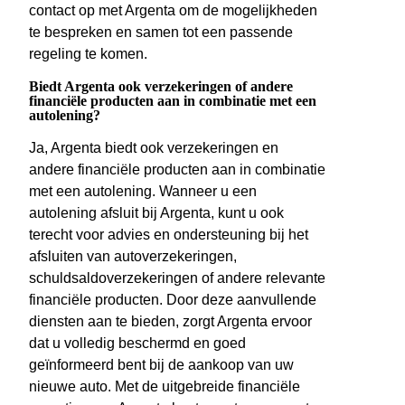
contact op met Argenta om de mogelijkheden
te bespreken en samen tot een passende
regeling te komen.
Biedt Argenta ook verzekeringen of andere
financiële producten aan in combinatie met een
autolening?
Ja, Argenta biedt ook verzekeringen en
andere financiële producten aan in combinatie
met een autolening. Wanneer u een
autolening afsluit bij Argenta, kunt u ook
terecht voor advies en ondersteuning bij het
afsluiten van autoverzekeringen,
schuldsaldoverzekeringen of andere relevante
financiële producten. Door deze aanvullende
diensten aan te bieden, zorgt Argenta ervoor
dat u volledig beschermd en goed
geïnformeerd bent bij de aankoop van uw
nieuwe auto. Met de uitgebreide financiële