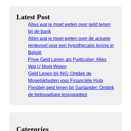
Latest Post
Alles wat je moet weten over geld lenen
bij de bank
Alles wat je moet weten over de actuele
rentevoet voor een hypothecaire lening in
België
Prive Geld Lenen als Particulier: Alles
Wat U Moet Weten
Geld Lenen bij ING: Ontdek de
Mogelijkheden voor Financiële Hulp
Flexibel geld lenen bij Santander: Ontdek
de betrouwbare leningopties
Categories