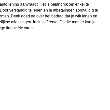
 auto lening aanvraagt. Het is belangrijk om enkel te
Door verstandig te lenen en je afbetalingen zorgvuldig te
omen. Denk goed na over het bedrag dat je wilt lenen en
ijkse aflossingen, inclusief rente. Op die manier kun je
e financiële stress.