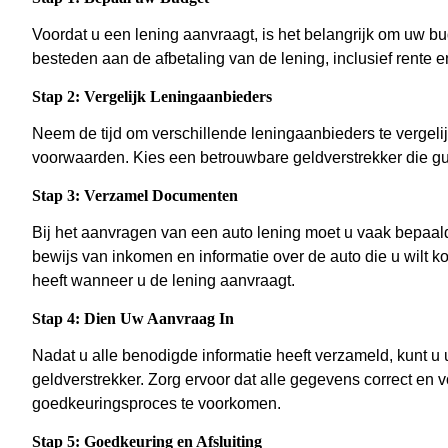
Voordat u een lening aanvraagt, is het belangrijk om uw bu
besteden aan de afbetaling van de lening, inclusief rente e
Stap 2: Vergelijk Leningaanbieders
Neem de tijd om verschillende leningaanbieders te vergelijk
voorwaarden. Kies een betrouwbare geldverstrekker die gu
Stap 3: Verzamel Documenten
Bij het aanvragen van een auto lening moet u vaak bepaal
bewijs van inkomen en informatie over de auto die u wilt 
heeft wanneer u de lening aanvraagt.
Stap 4: Dien Uw Aanvraag In
Nadat u alle benodigde informatie heeft verzameld, kunt 
geldverstrekker. Zorg ervoor dat alle gegevens correct en v
goedkeuringsproces te voorkomen.
Stap 5: Goedkeuring en Afsluiting