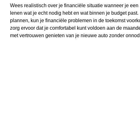
Wees realistisch over je financiële situatie wanneer je een
lenen wat je echt nodig hebt en wat binnen je budget past. 
plannen, kun je financiële problemen in de toekomst voork
zorg ervoor dat je comfortabel kunt voldoen aan de maandel
met vertrouwen genieten van je nieuwe auto zonder onnodig