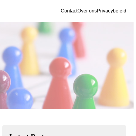
Contact
Over ons
Privacybeleid