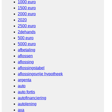
1000 euro
1500 euro
2000 euro
2020
2500 euro
2dehands
500 euro
5000 euro
afbetaling
aflossen
aflossing
aflossingstabel
aflossingsvrije hypotheek
argenta
auto
auto fortis
autofinanciering
autolening
axa