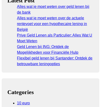
Latest Post
Alles wat je moet weten over geld lenen bij
de bank
Alles wat je moet weten over de actuele
rentevoet voor een hypothecaire lening in
België
Prive Geld Lenen als Particulier: Alles Wat U
Moet Weten
Geld Lenen bij ING: Ontdek de
Mogelijkheden voor Financiële Hulp
Flexibel geld lenen bij Santander: Ontdek de
betrouwbare leningopties
Categories
10 euro