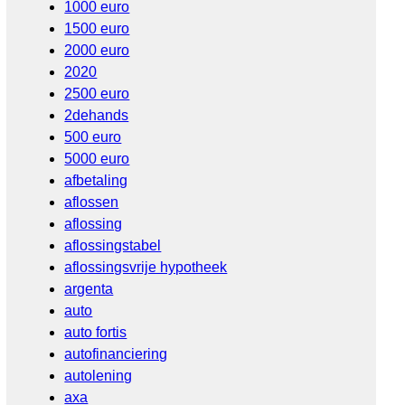
1000 euro
1500 euro
2000 euro
2020
2500 euro
2dehands
500 euro
5000 euro
afbetaling
aflossen
aflossing
aflossingstabel
aflossingsvrije hypotheek
argenta
auto
auto fortis
autofinanciering
autolening
axa