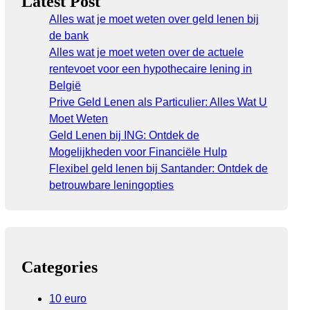
Latest Post
Alles wat je moet weten over geld lenen bij
de bank
Alles wat je moet weten over de actuele
rentevoet voor een hypothecaire lening in
België
Prive Geld Lenen als Particulier: Alles Wat U
Moet Weten
Geld Lenen bij ING: Ontdek de
Mogelijkheden voor Financiële Hulp
Flexibel geld lenen bij Santander: Ontdek de
betrouwbare leningopties
Categories
10 euro