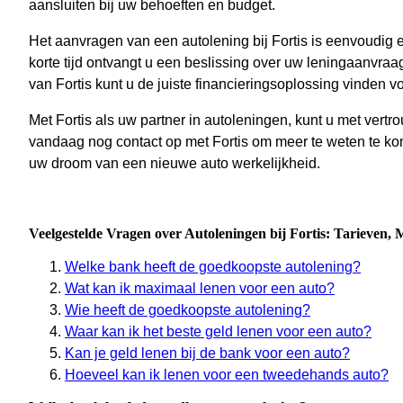
aansluiten bij uw behoeften en budget.
Het aanvragen van een autolening bij Fortis is eenvoudig 
korte tijd ontvangt u een beslissing over uw leningaanvra
van Fortis kunt u de juiste financieringsoplossing vinden 
Met Fortis als uw partner in autoleningen, kunt u met ver
vandaag nog contact op met Fortis om meer te weten te ko
uw droom van een nieuwe auto werkelijkheid.
Veelgestelde Vragen over Autoleningen bij Fortis: Tarieven,
Welke bank heeft de goedkoopste autolening?
Wat kan ik maximaal lenen voor een auto?
Wie heeft de goedkoopste autolening?
Waar kan ik het beste geld lenen voor een auto?
Kan je geld lenen bij de bank voor een auto?
Hoeveel kan ik lenen voor een tweedehands auto?