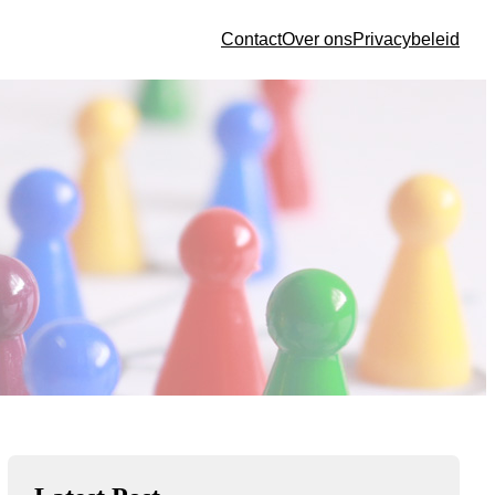
Contact
Over ons
Privacybeleid