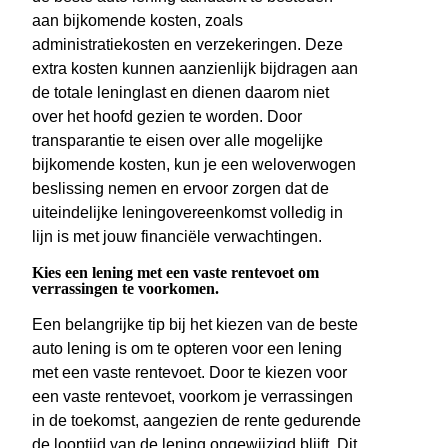
aan bijkomende kosten, zoals
administratiekosten en verzekeringen. Deze
extra kosten kunnen aanzienlijk bijdragen aan
de totale leninglast en dienen daarom niet
over het hoofd gezien te worden. Door
transparantie te eisen over alle mogelijke
bijkomende kosten, kun je een weloverwogen
beslissing nemen en ervoor zorgen dat de
uiteindelijke leningovereenkomst volledig in
lijn is met jouw financiële verwachtingen.
Kies een lening met een vaste rentevoet om
verrassingen te voorkomen.
Een belangrijke tip bij het kiezen van de beste
auto lening is om te opteren voor een lening
met een vaste rentevoet. Door te kiezen voor
een vaste rentevoet, voorkom je verrassingen
in de toekomst, aangezien de rente gedurende
de looptijd van de lening ongewijzigd blijft. Dit