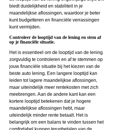
biedt duidelijkheid en stabiliteit in je
maandelijkse aflossingen, waardoor je beter
kunt budgetteren en financiële verrassingen
kunt vermijden.
Controleer de looptijd van de lening en stem af
op je financiële situatie.
Het is essentieel om de looptijd van de lening
zorgvuldig te controleren en af te stemmen op
jouw financiële situatie bij het kiezen van de
beste auto lening. Een langere looptijd kan
leiden tot lagere maandelijkse aflossingen,
maar uiteindelijk meer rentekosten met zich
meebrengen. Aan de andere kant kan een
kortere looptijd betekenen dat je hogere
maandelijkse aflossingen hebt, maar
uiteindelijk minder rente betaalt. Het is
belangrijk om een balans te vinden tussen het
comfortabel kunnen terugbetalen van de