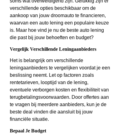
soms wat overweldigend zijn. Gelukkig zijn er
verschillende opties beschikbaar om de
aankoop van jouw droomauto te financieren,
waarvan een auto lening een populaire keuze
is. Maar hoe vind je nu de beste auto lening
die past bij jouw behoeften en budget?
Vergelijk Verschillende Leningaanbieders
Het is belangrijk om verschillende
leningaanbieders te vergelijken voordat je een
beslissing neemt. Let op factoren zoals
rentetarieven, looptijd van de lening,
eventuele verborgen kosten en flexibiliteit van
terugbetalingsvoorwaarden. Door offertes aan
te vragen bij meerdere aanbieders, kun je de
beste deal vinden die aansluit bij jouw
financiële situatie.
Bepaal Je Budget