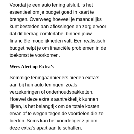
Voordat je een auto lening afsluit, is het
essentieel om je budget goed in kaart te
brengen. Overweeg hoeveel je maandelijks
kunt besteden aan aflossingen en zorg ervoor
dat dit bedrag comfortabel binnen jouw
financiële mogelijkheden valt. Een realistisch
budget helpt je om financiële problemen in de
toekomst te voorkomen.
Wees Alert op Extra’s
Sommige leningaanbieders bieden extra’s
aan bij hun auto leningen, zoals
verzekeringen of onderhoudspakketten.
Hoewel deze extra’s aantrekkelijk kunnen
lijken, is het belangrijk om de totale kosten
ervan af te wegen tegen de voordelen die ze
bieden. Soms kan het voordeliger zijn om
deze extra’s apart aan te schaffen.