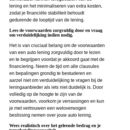
lening en het minimaliseren van extra kosten,
zodat je financiële stabiliteit behoudt
gedurende de looptijd van de lening.
Lees de voorwaarden zorgvuldig door en vraag
om verduidelijking indien nodig.
Het is van cruciaal belang om de voorwaarden
van een auto lening zorgvuldig door te lezen
en te begrijpen voordat je akkoord gaat met de
financiering. Neem de tijd om alle clausules
en bepalingen grondig te bestuderen en
aarzel niet om verduidelijking te vragen bij de
leningaanbieder als iets niet duidelijk is. Door
volledig op de hoogte te zijn van de
voorwaarden, voorkom je verrassingen en kun
je met vertrouwen een weloverwogen
beslissing nemen over jouw auto lening.
Wees realistisch over het geleende bedrag en je