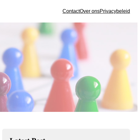
Contact
Over ons
Privacybeleid