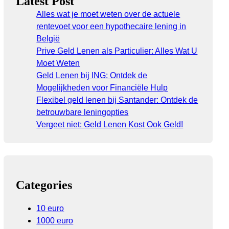
Latest Post
Alles wat je moet weten over de actuele
rentevoet voor een hypothecaire lening in
België
Prive Geld Lenen als Particulier: Alles Wat U
Moet Weten
Geld Lenen bij ING: Ontdek de
Mogelijkheden voor Financiële Hulp
Flexibel geld lenen bij Santander: Ontdek de
betrouwbare leningopties
Vergeet niet: Geld Lenen Kost Ook Geld!
Categories
10 euro
1000 euro