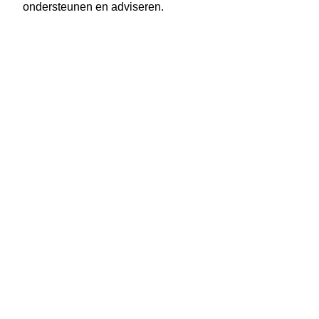
ondersteunen en adviseren.