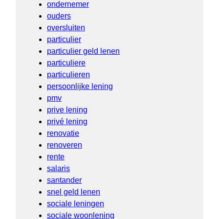
ondernemer
ouders
oversluiten
particulier
particulier geld lenen
particuliere
particulieren
persoonlijke lening
pmv
prive lening
privé lening
renovatie
renoveren
rente
salaris
santander
snel geld lenen
sociale leningen
sociale woonlening