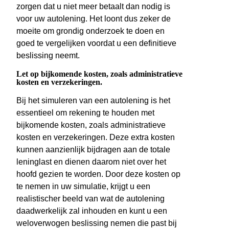
zorgen dat u niet meer betaalt dan nodig is
voor uw autolening. Het loont dus zeker de
moeite om grondig onderzoek te doen en
goed te vergelijken voordat u een definitieve
beslissing neemt.
Let op bijkomende kosten, zoals administratieve
kosten en verzekeringen.
Bij het simuleren van een autolening is het
essentieel om rekening te houden met
bijkomende kosten, zoals administratieve
kosten en verzekeringen. Deze extra kosten
kunnen aanzienlijk bijdragen aan de totale
leninglast en dienen daarom niet over het
hoofd gezien te worden. Door deze kosten op
te nemen in uw simulatie, krijgt u een
realistischer beeld van wat de autolening
daadwerkelijk zal inhouden en kunt u een
weloverwogen beslissing nemen die past bij