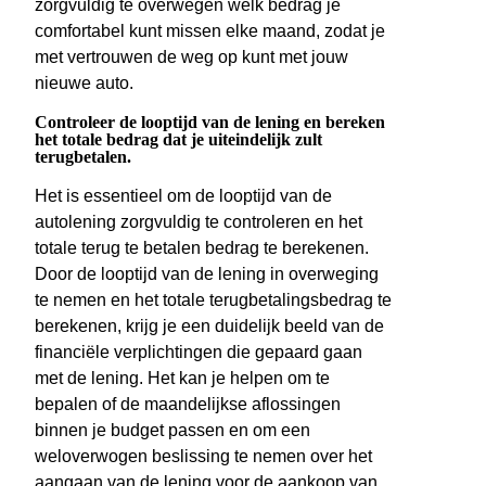
zorgvuldig te overwegen welk bedrag je
comfortabel kunt missen elke maand, zodat je
met vertrouwen de weg op kunt met jouw
nieuwe auto.
Controleer de looptijd van de lening en bereken
het totale bedrag dat je uiteindelijk zult
terugbetalen.
Het is essentieel om de looptijd van de
autolening zorgvuldig te controleren en het
totale terug te betalen bedrag te berekenen.
Door de looptijd van de lening in overweging
te nemen en het totale terugbetalingsbedrag te
berekenen, krijg je een duidelijk beeld van de
financiële verplichtingen die gepaard gaan
met de lening. Het kan je helpen om te
bepalen of de maandelijkse aflossingen
binnen je budget passen en om een
weloverwogen beslissing te nemen over het
aangaan van de lening voor de aankoop van