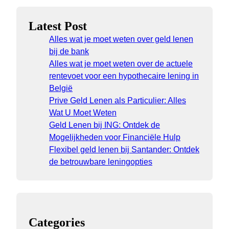
Latest Post
Alles wat je moet weten over geld lenen
bij de bank
Alles wat je moet weten over de actuele
rentevoet voor een hypothecaire lening in
België
Prive Geld Lenen als Particulier: Alles
Wat U Moet Weten
Geld Lenen bij ING: Ontdek de
Mogelijkheden voor Financiële Hulp
Flexibel geld lenen bij Santander: Ontdek
de betrouwbare leningopties
Categories