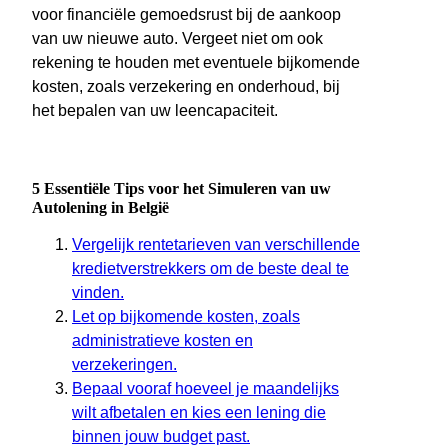
voor financiële gemoedsrust bij de aankoop
van uw nieuwe auto. Vergeet niet om ook
rekening te houden met eventuele bijkomende
kosten, zoals verzekering en onderhoud, bij
het bepalen van uw leencapaciteit.
5 Essentiële Tips voor het Simuleren van uw
Autolening in België
Vergelijk rentetarieven van verschillende
kredietverstrekkers om de beste deal te
vinden.
Let op bijkomende kosten, zoals
administratieve kosten en
verzekeringen.
Bepaal vooraf hoeveel je maandelijks
wilt afbetalen en kies een lening die
binnen jouw budget past.