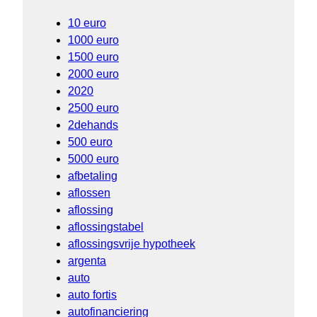
10 euro
1000 euro
1500 euro
2000 euro
2020
2500 euro
2dehands
500 euro
5000 euro
afbetaling
aflossen
aflossing
aflossingstabel
aflossingsvrije hypotheek
argenta
auto
auto fortis
autofinanciering