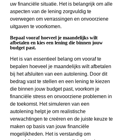
uw financiële situatie. Het is belangrijk om alle
aspecten van de lening zorgvuldig te
overwegen om verrassingen en onvoorziene
uitgaven te voorkomen.
Bepaal vooraf hoeveel je maandelijks wilt
afbetalen en kies een lening die binnen jouw
budget past.
Het is van essentieel belang om vooraf te
bepalen hoeveel je maandelijks wilt afbetalen
bij het afsluiten van een autolening. Door dit
bedrag vast te stellen en een lening te kiezen
die binnen jouw budget past, voorkom je
financiële stress en onvoorziene problemen in
de toekomst. Het simuleren van een
autolening helpt je om realistische
verwachtingen te creëren en de juiste keuze te
maken op basis van jouw financiële
mogelijkheden. Het is verstandig om