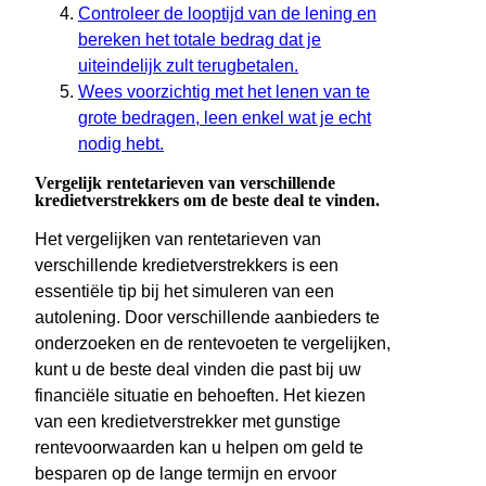
Controleer de looptijd van de lening en
bereken het totale bedrag dat je
uiteindelijk zult terugbetalen.
Wees voorzichtig met het lenen van te
grote bedragen, leen enkel wat je echt
nodig hebt.
Vergelijk rentetarieven van verschillende
kredietverstrekkers om de beste deal te vinden.
Het vergelijken van rentetarieven van
verschillende kredietverstrekkers is een
essentiële tip bij het simuleren van een
autolening. Door verschillende aanbieders te
onderzoeken en de rentevoeten te vergelijken,
kunt u de beste deal vinden die past bij uw
financiële situatie en behoeften. Het kiezen
van een kredietverstrekker met gunstige
rentevoorwaarden kan u helpen om geld te
besparen op de lange termijn en ervoor