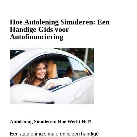
Hoe Autolening Simuleren: Een
Handige Gids voor
Autofinanciering
Autolening Simuleren: Hoe Werkt Het?
Een autolening simuleren is een handige