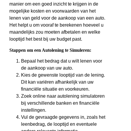
manier om een goed inzicht te krijgen in de
mogelijke kosten en voorwaarden van het
lenen van geld voor de aankoop van een auto.
Het helpt u om vooraf te berekenen hoeveel u
maandelijks zou moeten afbetalen en welke
looptijd het best bij uw budget past.
Stappen om een Autolening te Simuleren:
Bepaal het bedrag dat u wilt lenen voor
de aankoop van uw auto.
Kies de gewenste looptijd van de lening.
Dit kan variëren afhankelijk van uw
financiële situatie en voorkeuren.
Zoek online naar autolening simulatoren
bij verschillende banken en financiële
instellingen.
Vul de gevraagde gegevens in, zoals het
leenbedrag, de looptijd en eventuele