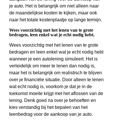
je auto. Het is belangrijk om niet alleen naar
de maandelijkse kosten te kijken, maar ook
naar het totale kostenplaatje op lange termijn.
Wees voorzichtig met het lenen van te grote
bedragen, leen enkel wat je echt nodig hebt.
Wees voorzichtig met het lenen van te grote
bedragen en leen enkel wat je echt nodig hebt
wanneer je een autolening simuleert. Het is
verleidelijk om meer te lenen dan nodig is,
maar het is belangrijk om realistisch te blijven
over je financiële situatie. Door alleen te lenen
wat echt nodig is, voorkom je dat je in de
toekomst moeite krijgt met het aflossen van de
lening. Denk goed na over je behoeften en
kies verstandig bij het bepalen van het
leenbedrag voor de aankoop van je auto.