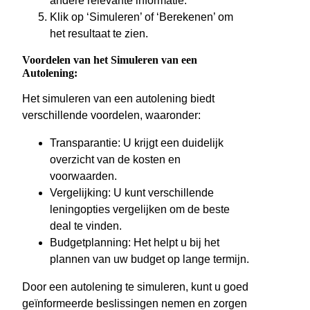
andere relevante informatie.
Klik op ‘Simuleren’ of ‘Berekenen’ om
het resultaat te zien.
Voordelen van het Simuleren van een
Autolening:
Het simuleren van een autolening biedt
verschillende voordelen, waaronder:
Transparantie: U krijgt een duidelijk
overzicht van de kosten en
voorwaarden.
Vergelijking: U kunt verschillende
leningopties vergelijken om de beste
deal te vinden.
Budgetplanning: Het helpt u bij het
plannen van uw budget op lange termijn.
Door een autolening te simuleren, kunt u goed
geïnformeerde beslissingen nemen en zorgen