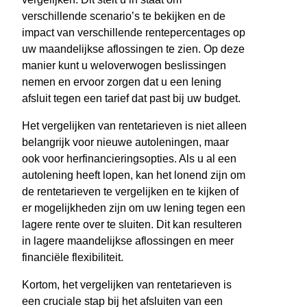
verschillende scenario’s te bekijken en de
impact van verschillende rentepercentages op
uw maandelijkse aflossingen te zien. Op deze
manier kunt u weloverwogen beslissingen
nemen en ervoor zorgen dat u een lening
afsluit tegen een tarief dat past bij uw budget.
Het vergelijken van rentetarieven is niet alleen
belangrijk voor nieuwe autoleningen, maar
ook voor herfinancieringsopties. Als u al een
autolening heeft lopen, kan het lonend zijn om
de rentetarieven te vergelijken en te kijken of
er mogelijkheden zijn om uw lening tegen een
lagere rente over te sluiten. Dit kan resulteren
in lagere maandelijkse aflossingen en meer
financiële flexibiliteit.
Kortom, het vergelijken van rentetarieven is
een cruciale stap bij het afsluiten van een