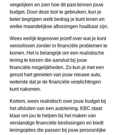
vergelijken en zien hoe dit past binnen jouw
budget. Door deze tool te gebruiken, kun je
beter begrijpen welk bedrag je kunt lenen en
welke maandelijkse aflossingen haalbaar zijn.
Wees eerlijk tegenover jezelf over wat je kunt
veroorloven zonder in financiële problemen te
komen. Het is belangrijk om een realistische
lening te kiezen die aansluit bij jouw
financiële mogelijkheden. Zo kun je met een
gerust hart genieten van jouw nieuwe auto,
wetende dat je de financiële verplichtingen
kunt nakomen.
Kortom, wees realistisch over jouw budget bij
het afsluiten van een autolening. KBC staat
klaar om jou te helpen bij het maken van
verstandige financiële beslissingen en biedt
leningopties die passen bij jouw persoonlijke