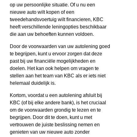
op uw persoonlijke situatie. Of u nu een
nieuwe auto wilt kopen of een
tweedehandsvoertuig wilt financieren, KBC
heeft verschillende leningopties beschikbaar
die aan uw behoeften kunnen voldoen.
Door de voorwaarden van uw autolening goed
te begrijpen, kunt u ervoor zorgen dat deze
past bij uw financiële mogelijkheden en
doelen. Het kan ook helpen om vragen te
stellen aan het team van KBC als er iets niet
helemaal duidelijk is.
Kortom, voordat u een autolening afsluit bij
KBC (of bij elke andere bank), is het cruciaal
om de voorwaarden grondig te lezen en te
begrijpen. Door dit te doen, kunt u met
vertrouwen de juiste beslissing nemen en
genieten van uw nieuwe auto zonder