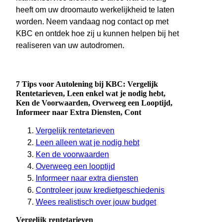
heeft om uw droomauto werkelijkheid te laten
worden. Neem vandaag nog contact op met
KBC en ontdek hoe zij u kunnen helpen bij het
realiseren van uw autodromen.
7 Tips voor Autolening bij KBC: Vergelijk
Rentetarieven, Leen enkel wat je nodig hebt,
Ken de Voorwaarden, Overweeg een Looptijd,
Informeer naar Extra Diensten, Cont
Vergelijk rentetarieven
Leen alleen wat je nodig hebt
Ken de voorwaarden
Overweeg een looptijd
Informeer naar extra diensten
Controleer jouw kredietgeschiedenis
Wees realistisch over jouw budget
Vergelijk rentetarieven