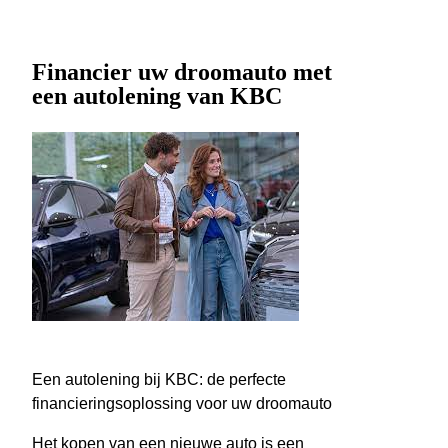
Financier uw droomauto met
een autolening van KBC
Een autolening bij KBC: de perfecte
financieringsoplossing voor uw droomauto
Het kopen van een nieuwe auto is een