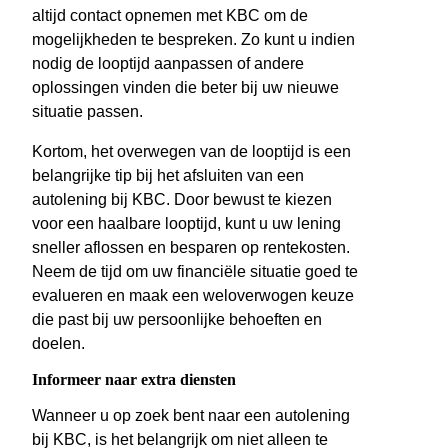
altijd contact opnemen met KBC om de
mogelijkheden te bespreken. Zo kunt u indien
nodig de looptijd aanpassen of andere
oplossingen vinden die beter bij uw nieuwe
situatie passen.
Kortom, het overwegen van de looptijd is een
belangrijke tip bij het afsluiten van een
autolening bij KBC. Door bewust te kiezen
voor een haalbare looptijd, kunt u uw lening
sneller aflossen en besparen op rentekosten.
Neem de tijd om uw financiële situatie goed te
evalueren en maak een weloverwogen keuze
die past bij uw persoonlijke behoeften en
doelen.
Informeer naar extra diensten
Wanneer u op zoek bent naar een autolening
bij KBC, is het belangrijk om niet alleen te