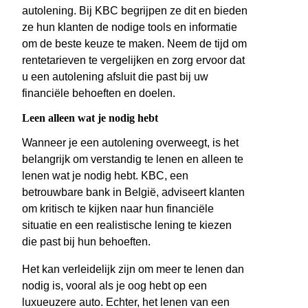
autolening. Bij KBC begrijpen ze dit en bieden
ze hun klanten de nodige tools en informatie
om de beste keuze te maken. Neem de tijd om
rentetarieven te vergelijken en zorg ervoor dat
u een autolening afsluit die past bij uw
financiële behoeften en doelen.
Leen alleen wat je nodig hebt
Wanneer je een autolening overweegt, is het
belangrijk om verstandig te lenen en alleen te
lenen wat je nodig hebt. KBC, een
betrouwbare bank in België, adviseert klanten
om kritisch te kijken naar hun financiële
situatie en een realistische lening te kiezen
die past bij hun behoeften.
Het kan verleidelijk zijn om meer te lenen dan
nodig is, vooral als je oog hebt op een
luxueuzere auto. Echter, het lenen van een