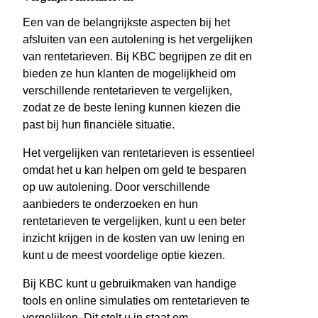
Een van de belangrijkste aspecten bij het
afsluiten van een autolening is het vergelijken
van rentetarieven. Bij KBC begrijpen ze dit en
bieden ze hun klanten de mogelijkheid om
verschillende rentetarieven te vergelijken,
zodat ze de beste lening kunnen kiezen die
past bij hun financiële situatie.
Het vergelijken van rentetarieven is essentieel
omdat het u kan helpen om geld te besparen
op uw autolening. Door verschillende
aanbieders te onderzoeken en hun
rentetarieven te vergelijken, kunt u een beter
inzicht krijgen in de kosten van uw lening en
kunt u de meest voordelige optie kiezen.
Bij KBC kunt u gebruikmaken van handige
tools en online simulaties om rentetarieven te
vergelijken. Dit stelt u in staat om