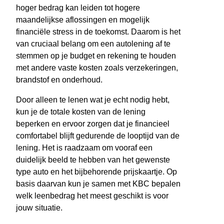
hoger bedrag kan leiden tot hogere
maandelijkse aflossingen en mogelijk
financiële stress in de toekomst. Daarom is het
van cruciaal belang om een autolening af te
stemmen op je budget en rekening te houden
met andere vaste kosten zoals verzekeringen,
brandstof en onderhoud.
Door alleen te lenen wat je echt nodig hebt,
kun je de totale kosten van de lening
beperken en ervoor zorgen dat je financieel
comfortabel blijft gedurende de looptijd van de
lening. Het is raadzaam om vooraf een
duidelijk beeld te hebben van het gewenste
type auto en het bijbehorende prijskaartje. Op
basis daarvan kun je samen met KBC bepalen
welk leenbedrag het meest geschikt is voor
jouw situatie.