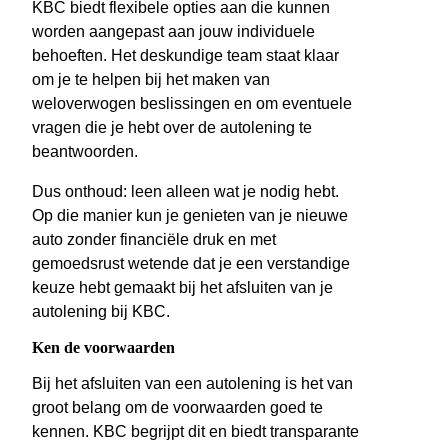
KBC biedt flexibele opties aan die kunnen
worden aangepast aan jouw individuele
behoeften. Het deskundige team staat klaar
om je te helpen bij het maken van
weloverwogen beslissingen en om eventuele
vragen die je hebt over de autolening te
beantwoorden.
Dus onthoud: leen alleen wat je nodig hebt.
Op die manier kun je genieten van je nieuwe
auto zonder financiële druk en met
gemoedsrust wetende dat je een verstandige
keuze hebt gemaakt bij het afsluiten van je
autolening bij KBC.
Ken de voorwaarden
Bij het afsluiten van een autolening is het van
groot belang om de voorwaarden goed te
kennen. KBC begrijpt dit en biedt transparante