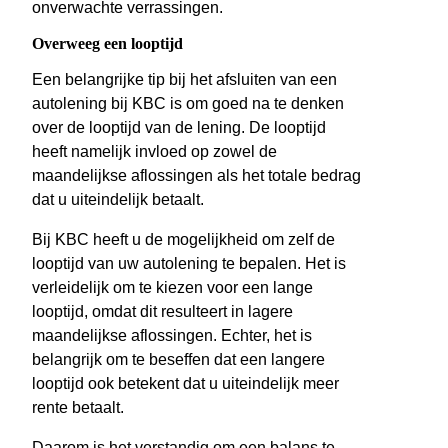
onverwachte verrassingen.
Overweeg een looptijd
Een belangrijke tip bij het afsluiten van een
autolening bij KBC is om goed na te denken
over de looptijd van de lening. De looptijd
heeft namelijk invloed op zowel de
maandelijkse aflossingen als het totale bedrag
dat u uiteindelijk betaalt.
Bij KBC heeft u de mogelijkheid om zelf de
looptijd van uw autolening te bepalen. Het is
verleidelijk om te kiezen voor een lange
looptijd, omdat dit resulteert in lagere
maandelijkse aflossingen. Echter, het is
belangrijk om te beseffen dat een langere
looptijd ook betekent dat u uiteindelijk meer
rente betaalt.
Daarom is het verstandig om een balans te