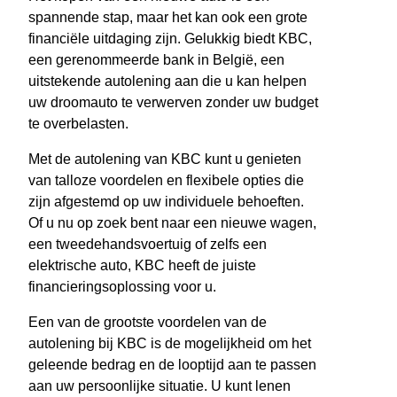
spannende stap, maar het kan ook een grote
financiële uitdaging zijn. Gelukkig biedt KBC,
een gerenommeerde bank in België, een
uitstekende autolening aan die u kan helpen
uw droomauto te verwerven zonder uw budget
te overbelasten.
Met de autolening van KBC kunt u genieten
van talloze voordelen en flexibele opties die
zijn afgestemd op uw individuele behoeften.
Of u nu op zoek bent naar een nieuwe wagen,
een tweedehandsvoertuig of zelfs een
elektrische auto, KBC heeft de juiste
financieringsoplossing voor u.
Een van de grootste voordelen van de
autolening bij KBC is de mogelijkheid om het
geleende bedrag en de looptijd aan te passen
aan uw persoonlijke situatie. U kunt lenen