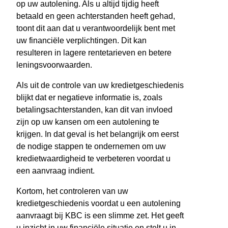
op uw autolening. Als u altijd tijdig heeft
betaald en geen achterstanden heeft gehad,
toont dit aan dat u verantwoordelijk bent met
uw financiële verplichtingen. Dit kan
resulteren in lagere rentetarieven en betere
leningsvoorwaarden.
Als uit de controle van uw kredietgeschiedenis
blijkt dat er negatieve informatie is, zoals
betalingsachterstanden, kan dit van invloed
zijn op uw kansen om een autolening te
krijgen. In dat geval is het belangrijk om eerst
de nodige stappen te ondernemen om uw
kredietwaardigheid te verbeteren voordat u
een aanvraag indient.
Kortom, het controleren van uw
kredietgeschiedenis voordat u een autolening
aanvraagt bij KBC is een slimme zet. Het geeft
u inzicht in uw financiële situatie en stelt u in