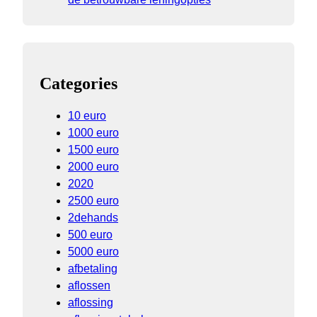
Categories
10 euro
1000 euro
1500 euro
2000 euro
2020
2500 euro
2dehands
500 euro
5000 euro
afbetaling
aflossen
aflossing