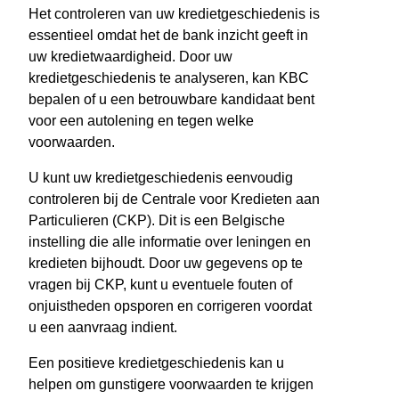
Het controleren van uw kredietgeschiedenis is
essentieel omdat het de bank inzicht geeft in
uw kredietwaardigheid. Door uw
kredietgeschiedenis te analyseren, kan KBC
bepalen of u een betrouwbare kandidaat bent
voor een autolening en tegen welke
voorwaarden.
U kunt uw kredietgeschiedenis eenvoudig
controleren bij de Centrale voor Kredieten aan
Particulieren (CKP). Dit is een Belgische
instelling die alle informatie over leningen en
kredieten bijhoudt. Door uw gegevens op te
vragen bij CKP, kunt u eventuele fouten of
onjuistheden opsporen en corrigeren voordat
u een aanvraag indient.
Een positieve kredietgeschiedenis kan u
helpen om gunstigere voorwaarden te krijgen