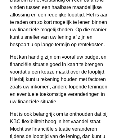
vinden tussen een haalbare maandelijkse
aflossing en een redelijke looptijd. Het is aan
te raden om zo kort mogelijk te lenen binnen
uw financiële mogelijkheden. Op die manier
kunt u sneller van uw lening af zijn en
bespaart u op lange termijn op rentekosten.
Het kan handig zijn om vooraf uw budget en
financiële situatie goed in kaart te brengen
voordat u een keuze maakt over de looptijd.
Hierbij kunt u rekening houden met factoren
zoals uw inkomen, andere lopende leningen
en eventuele toekomstige veranderingen in
uw financiële situatie.
Het is ook belangrijk om te onthouden dat bij
KBC flexibiliteit hoog in het vaandel staat.
Mocht uw financiële situatie veranderen
tijdens de looptijd van de lening, dan kunt u