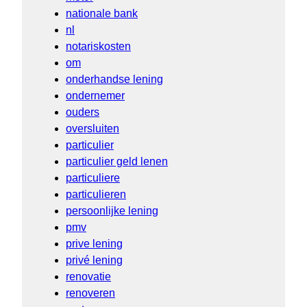
nationale bank
nl
notariskosten
om
onderhandse lening
ondernemer
ouders
oversluiten
particulier
particulier geld lenen
particuliere
particulieren
persoonlijke lening
pmv
prive lening
privé lening
renovatie
renoveren