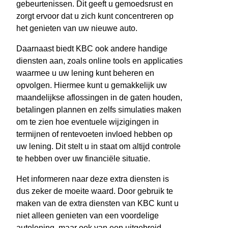
gebeurtenissen. Dit geeft u gemoedsrust en
zorgt ervoor dat u zich kunt concentreren op
het genieten van uw nieuwe auto.
Daarnaast biedt KBC ook andere handige
diensten aan, zoals online tools en applicaties
waarmee u uw lening kunt beheren en
opvolgen. Hiermee kunt u gemakkelijk uw
maandelijkse aflossingen in de gaten houden,
betalingen plannen en zelfs simulaties maken
om te zien hoe eventuele wijzigingen in
termijnen of rentevoeten invloed hebben op
uw lening. Dit stelt u in staat om altijd controle
te hebben over uw financiële situatie.
Het informeren naar deze extra diensten is
dus zeker de moeite waard. Door gebruik te
maken van de extra diensten van KBC kunt u
niet alleen genieten van een voordelige
autolening, maar ook van een uitgebreid