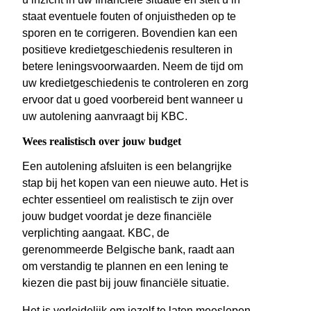
staat eventuele fouten of onjuistheden op te
sporen en te corrigeren. Bovendien kan een
positieve kredietgeschiedenis resulteren in
betere leningsvoorwaarden. Neem de tijd om
uw kredietgeschiedenis te controleren en zorg
ervoor dat u goed voorbereid bent wanneer u
uw autolening aanvraagt bij KBC.
Wees realistisch over jouw budget
Een autolening afsluiten is een belangrijke
stap bij het kopen van een nieuwe auto. Het is
echter essentieel om realistisch te zijn over
jouw budget voordat je deze financiële
verplichting aangaat. KBC, de
gerenommeerde Belgische bank, raadt aan
om verstandig te plannen en een lening te
kiezen die past bij jouw financiële situatie.
Het is verleidelijk om jezelf te laten meeslepen