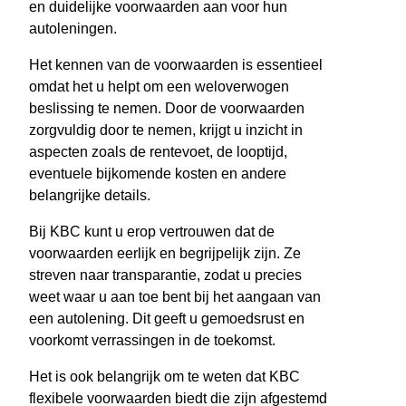
en duidelijke voorwaarden aan voor hun
autoleningen.
Het kennen van de voorwaarden is essentieel
omdat het u helpt om een weloverwogen
beslissing te nemen. Door de voorwaarden
zorgvuldig door te nemen, krijgt u inzicht in
aspecten zoals de rentevoet, de looptijd,
eventuele bijkomende kosten en andere
belangrijke details.
Bij KBC kunt u erop vertrouwen dat de
voorwaarden eerlijk en begrijpelijk zijn. Ze
streven naar transparantie, zodat u precies
weet waar u aan toe bent bij het aangaan van
een autolening. Dit geeft u gemoedsrust en
voorkomt verrassingen in de toekomst.
Het is ook belangrijk om te weten dat KBC
flexibele voorwaarden biedt die zijn afgestemd