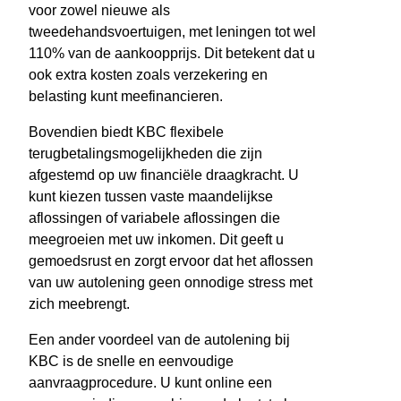
voor zowel nieuwe als
tweedehandsvoertuigen, met leningen tot wel
110% van de aankoopprijs. Dit betekent dat u
ook extra kosten zoals verzekering en
belasting kunt meefinancieren.
Bovendien biedt KBC flexibele
terugbetalingsmogelijkheden die zijn
afgestemd op uw financiële draagkracht. U
kunt kiezen tussen vaste maandelijkse
aflossingen of variabele aflossingen die
meegroeien met uw inkomen. Dit geeft u
gemoedsrust en zorgt ervoor dat het aflossen
van uw autolening geen onnodige stress met
zich meebrengt.
Een ander voordeel van de autolening bij
KBC is de snelle en eenvoudige
aanvraagprocedure. U kunt online een