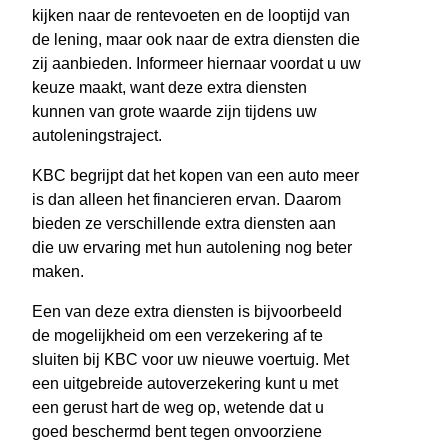
kijken naar de rentevoeten en de looptijd van
de lening, maar ook naar de extra diensten die
zij aanbieden. Informeer hiernaar voordat u uw
keuze maakt, want deze extra diensten
kunnen van grote waarde zijn tijdens uw
autoleningstraject.
KBC begrijpt dat het kopen van een auto meer
is dan alleen het financieren ervan. Daarom
bieden ze verschillende extra diensten aan
die uw ervaring met hun autolening nog beter
maken.
Een van deze extra diensten is bijvoorbeeld
de mogelijkheid om een verzekering af te
sluiten bij KBC voor uw nieuwe voertuig. Met
een uitgebreide autoverzekering kunt u met
een gerust hart de weg op, wetende dat u
goed beschermd bent tegen onvoorziene