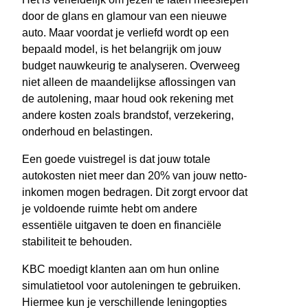
door de glans en glamour van een nieuwe
auto. Maar voordat je verliefd wordt op een
bepaald model, is het belangrijk om jouw
budget nauwkeurig te analyseren. Overweeg
niet alleen de maandelijkse aflossingen van
de autolening, maar houd ook rekening met
andere kosten zoals brandstof, verzekering,
onderhoud en belastingen.
Een goede vuistregel is dat jouw totale
autokosten niet meer dan 20% van jouw netto-
inkomen mogen bedragen. Dit zorgt ervoor dat
je voldoende ruimte hebt om andere
essentiële uitgaven te doen en financiële
stabiliteit te behouden.
KBC moedigt klanten aan om hun online
simulatietool voor autoleningen te gebruiken.
Hiermee kun je verschillende leningopties