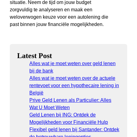
situatie. Neem de tijd om jouw budget
zorgvuldig te analyseren en maak een
weloverwogen keuze voor een autolening die
past binnen jouw financiële mogelijkheden.
Latest Post
Alles wat je moet weten over geld lenen
bij de bank
Alles wat je moet weten over de actuele
rentevoet voor een hypothecaire lening in
België
Prive Geld Lenen als Particulier: Alles
Wat U Moet Weten
Geld Lenen bij ING: Ontdek de
Mogelijkheden voor Financiële Hulp
Flexibel geld lenen bij Santander: Ontdek
de betrouwbare leningopties