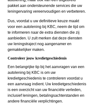
pakket aan ondersteunende services die uw
leningervaring vereenvoudigen en verbeteren.
Dus, voordat u uw definitieve keuze maakt
voor een autolening bij KBC, neem de tijd om
te informeren naar de extra diensten die zij
aanbieden. U zult merken dat deze diensten
uw leningstraject nog aangenamer en
gemakkelijker maken.
Controleer jouw kredietgeschiedenis
Een belangrijke tip bij het aanvragen van een
autolening bij KBC is om uw
kredietgeschiedenis te controleren voordat u
een aanvraag indient. Uw kredietgeschiedenis
is een overzicht van uw financiële verleden,
inclusief leningen, betalingsachterstanden en
andere financiële verplichtingen.