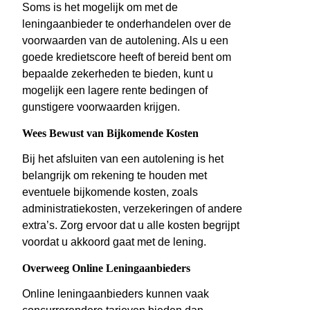
Soms is het mogelijk om met de
leningaanbieder te onderhandelen over de
voorwaarden van de autolening. Als u een
goede kredietscore heeft of bereid bent om
bepaalde zekerheden te bieden, kunt u
mogelijk een lagere rente bedingen of
gunstigere voorwaarden krijgen.
Wees Bewust van Bijkomende Kosten
Bij het afsluiten van een autolening is het
belangrijk om rekening te houden met
eventuele bijkomende kosten, zoals
administratiekosten, verzekeringen of andere
extra’s. Zorg ervoor dat u alle kosten begrijpt
voordat u akkoord gaat met de lening.
Overweeg Online Leningaanbieders
Online leningaanbieders kunnen vaak