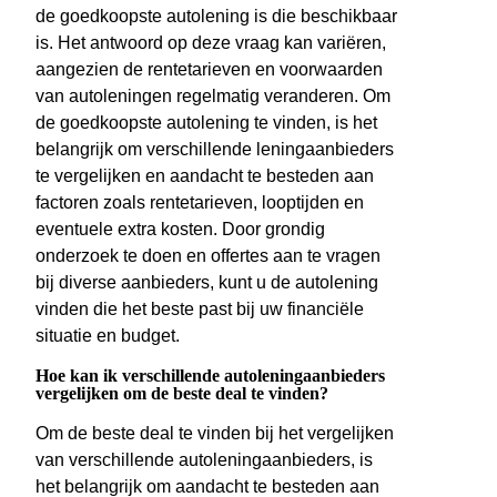
de goedkoopste autolening is die beschikbaar
is. Het antwoord op deze vraag kan variëren,
aangezien de rentetarieven en voorwaarden
van autoleningen regelmatig veranderen. Om
de goedkoopste autolening te vinden, is het
belangrijk om verschillende leningaanbieders
te vergelijken en aandacht te besteden aan
factoren zoals rentetarieven, looptijden en
eventuele extra kosten. Door grondig
onderzoek te doen en offertes aan te vragen
bij diverse aanbieders, kunt u de autolening
vinden die het beste past bij uw financiële
situatie en budget.
Hoe kan ik verschillende autoleningaanbieders
vergelijken om de beste deal te vinden?
Om de beste deal te vinden bij het vergelijken
van verschillende autoleningaanbieders, is
het belangrijk om aandacht te besteden aan