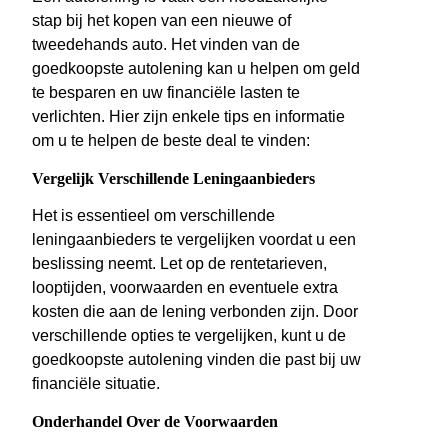
stap bij het kopen van een nieuwe of
tweedehands auto. Het vinden van de
goedkoopste autolening kan u helpen om geld
te besparen en uw financiële lasten te
verlichten. Hier zijn enkele tips en informatie
om u te helpen de beste deal te vinden:
Vergelijk Verschillende Leningaanbieders
Het is essentieel om verschillende
leningaanbieders te vergelijken voordat u een
beslissing neemt. Let op de rentetarieven,
looptijden, voorwaarden en eventuele extra
kosten die aan de lening verbonden zijn. Door
verschillende opties te vergelijken, kunt u de
goedkoopste autolening vinden die past bij uw
financiële situatie.
Onderhandel Over de Voorwaarden