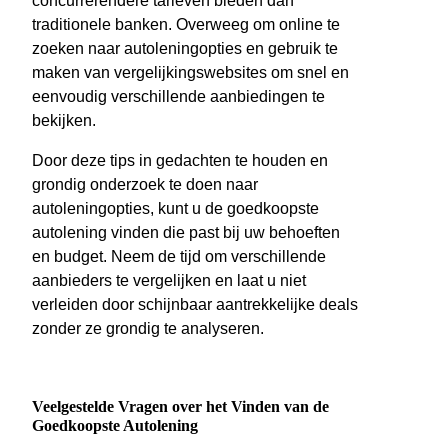
concurrerendere tarieven bieden dan
traditionele banken. Overweeg om online te
zoeken naar autoleningopties en gebruik te
maken van vergelijkingswebsites om snel en
eenvoudig verschillende aanbiedingen te
bekijken.
Door deze tips in gedachten te houden en
grondig onderzoek te doen naar
autoleningopties, kunt u de goedkoopste
autolening vinden die past bij uw behoeften
en budget. Neem de tijd om verschillende
aanbieders te vergelijken en laat u niet
verleiden door schijnbaar aantrekkelijke deals
zonder ze grondig te analyseren.
Veelgestelde Vragen over het Vinden van de
Goedkoopste Autolening