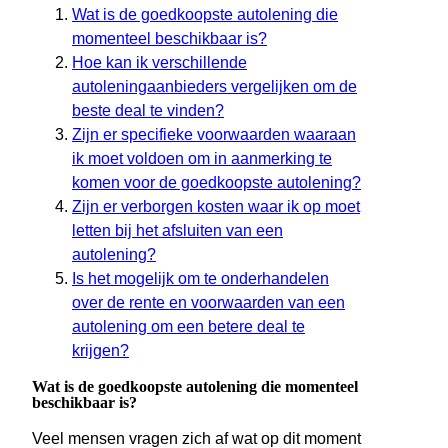
Wat is de goedkoopste autolening die
momenteel beschikbaar is?
Hoe kan ik verschillende
autoleningaanbieders vergelijken om de
beste deal te vinden?
Zijn er specifieke voorwaarden waaraan
ik moet voldoen om in aanmerking te
komen voor de goedkoopste autolening?
Zijn er verborgen kosten waar ik op moet
letten bij het afsluiten van een
autolening?
Is het mogelijk om te onderhandelen
over de rente en voorwaarden van een
autolening om een betere deal te
krijgen?
Wat is de goedkoopste autolening die momenteel
beschikbaar is?
Veel mensen vragen zich af wat op dit moment