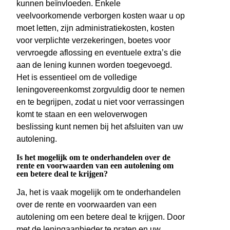
kunnen beïnvloeden. Enkele
veelvoorkomende verborgen kosten waar u op
moet letten, zijn administratiekosten, kosten
voor verplichte verzekeringen, boetes voor
vervroegde aflossing en eventuele extra’s die
aan de lening kunnen worden toegevoegd.
Het is essentieel om de volledige
leningovereenkomst zorgvuldig door te nemen
en te begrijpen, zodat u niet voor verrassingen
komt te staan en een weloverwogen
beslissing kunt nemen bij het afsluiten van uw
autolening.
Is het mogelijk om te onderhandelen over de
rente en voorwaarden van een autolening om
een betere deal te krijgen?
Ja, het is vaak mogelijk om te onderhandelen
over de rente en voorwaarden van een
autolening om een betere deal te krijgen. Door
met de leningaanbieder te praten en uw