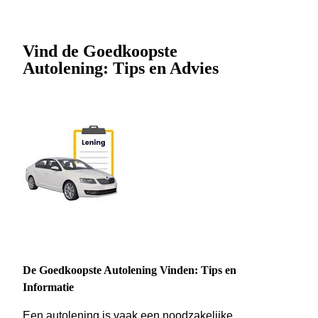
Vind de Goedkoopste
Autolening: Tips en Advies
De Goedkoopste Autolening Vinden: Tips en
Informatie
Een autolening is vaak een noodzakelijke