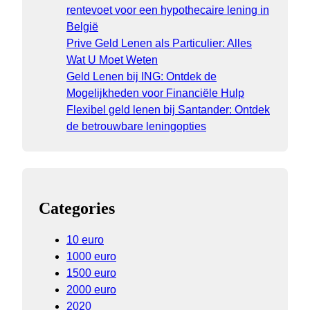
rentevoet voor een hypothecaire lening in
België
Prive Geld Lenen als Particulier: Alles
Wat U Moet Weten
Geld Lenen bij ING: Ontdek de
Mogelijkheden voor Financiële Hulp
Flexibel geld lenen bij Santander: Ontdek
de betrouwbare leningopties
Categories
10 euro
1000 euro
1500 euro
2000 euro
2020