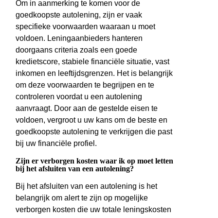
Om in aanmerking te komen voor de
goedkoopste autolening, zijn er vaak
specifieke voorwaarden waaraan u moet
voldoen. Leningaanbieders hanteren
doorgaans criteria zoals een goede
kredietscore, stabiele financiële situatie, vast
inkomen en leeftijdsgrenzen. Het is belangrijk
om deze voorwaarden te begrijpen en te
controleren voordat u een autolening
aanvraagt. Door aan de gestelde eisen te
voldoen, vergroot u uw kans om de beste en
goedkoopste autolening te verkrijgen die past
bij uw financiële profiel.
Zijn er verborgen kosten waar ik op moet letten
bij het afsluiten van een autolening?
Bij het afsluiten van een autolening is het
belangrijk om alert te zijn op mogelijke
verborgen kosten die uw totale leningskosten