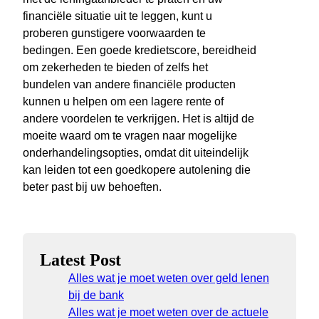
financiële situatie uit te leggen, kunt u
proberen gunstigere voorwaarden te
bedingen. Een goede kredietscore, bereidheid
om zekerheden te bieden of zelfs het
bundelen van andere financiële producten
kunnen u helpen om een lagere rente of
andere voordelen te verkrijgen. Het is altijd de
moeite waard om te vragen naar mogelijke
onderhandelingsopties, omdat dit uiteindelijk
kan leiden tot een goedkopere autolening die
beter past bij uw behoeften.
Latest Post
Alles wat je moet weten over geld lenen
bij de bank
Alles wat je moet weten over de actuele