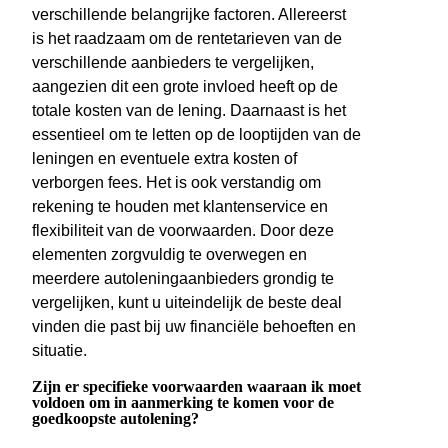
verschillende belangrijke factoren. Allereerst
is het raadzaam om de rentetarieven van de
verschillende aanbieders te vergelijken,
aangezien dit een grote invloed heeft op de
totale kosten van de lening. Daarnaast is het
essentieel om te letten op de looptijden van de
leningen en eventuele extra kosten of
verborgen fees. Het is ook verstandig om
rekening te houden met klantenservice en
flexibiliteit van de voorwaarden. Door deze
elementen zorgvuldig te overwegen en
meerdere autoleningaanbieders grondig te
vergelijken, kunt u uiteindelijk de beste deal
vinden die past bij uw financiële behoeften en
situatie.
Zijn er specifieke voorwaarden waaraan ik moet
voldoen om in aanmerking te komen voor de
goedkoopste autolening?