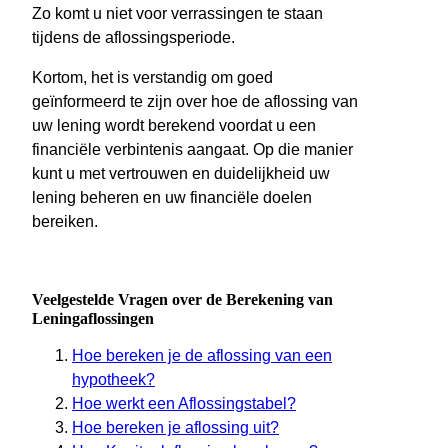
Zo komt u niet voor verrassingen te staan
tijdens de aflossingsperiode.
Kortom, het is verstandig om goed
geïnformeerd te zijn over hoe de aflossing van
uw lening wordt berekend voordat u een
financiële verbintenis aangaat. Op die manier
kunt u met vertrouwen en duidelijkheid uw
lening beheren en uw financiële doelen
bereiken.
Veelgestelde Vragen over de Berekening van
Leningaflossingen
Hoe bereken je de aflossing van een
hypotheek?
Hoe werkt een Aflossingstabel?
Hoe bereken je aflossing uit?