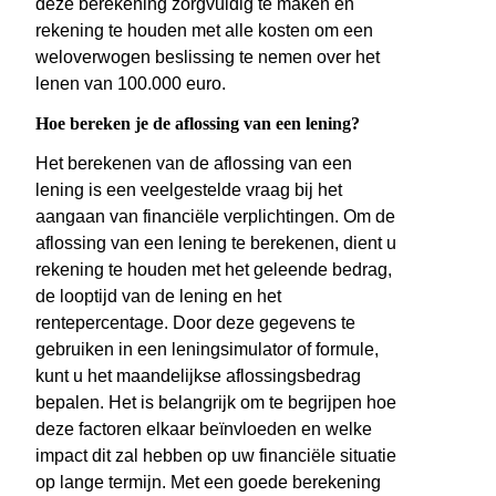
deze berekening zorgvuldig te maken en
rekening te houden met alle kosten om een
weloverwogen beslissing te nemen over het
lenen van 100.000 euro.
Hoe bereken je de aflossing van een lening?
Het berekenen van de aflossing van een
lening is een veelgestelde vraag bij het
aangaan van financiële verplichtingen. Om de
aflossing van een lening te berekenen, dient u
rekening te houden met het geleende bedrag,
de looptijd van de lening en het
rentepercentage. Door deze gegevens te
gebruiken in een leningsimulator of formule,
kunt u het maandelijkse aflossingsbedrag
bepalen. Het is belangrijk om te begrijpen hoe
deze factoren elkaar beïnvloeden en welke
impact dit zal hebben op uw financiële situatie
op lange termijn. Met een goede berekening