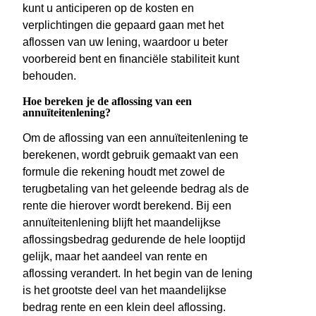
kunt u anticiperen op de kosten en
verplichtingen die gepaard gaan met het
aflossen van uw lening, waardoor u beter
voorbereid bent en financiële stabiliteit kunt
behouden.
Hoe bereken je de aflossing van een
annuïteitenlening?
Om de aflossing van een annuïteitenlening te
berekenen, wordt gebruik gemaakt van een
formule die rekening houdt met zowel de
terugbetaling van het geleende bedrag als de
rente die hierover wordt berekend. Bij een
annuïteitenlening blijft het maandelijkse
aflossingsbedrag gedurende de hele looptijd
gelijk, maar het aandeel van rente en
aflossing verandert. In het begin van de lening
is het grootste deel van het maandelijkse
bedrag rente en een klein deel aflossing.