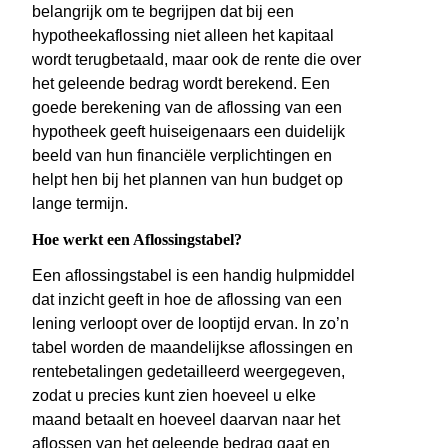
belangrijk om te begrijpen dat bij een
hypotheekaflossing niet alleen het kapitaal
wordt terugbetaald, maar ook de rente die over
het geleende bedrag wordt berekend. Een
goede berekening van de aflossing van een
hypotheek geeft huiseigenaars een duidelijk
beeld van hun financiële verplichtingen en
helpt hen bij het plannen van hun budget op
lange termijn.
Hoe werkt een Aflossingstabel?
Een aflossingstabel is een handig hulpmiddel
dat inzicht geeft in hoe de aflossing van een
lening verloopt over de looptijd ervan. In zo’n
tabel worden de maandelijkse aflossingen en
rentebetalingen gedetailleerd weergegeven,
zodat u precies kunt zien hoeveel u elke
maand betaalt en hoeveel daarvan naar het
aflossen van het geleende bedrag gaat en