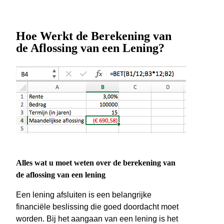
Hoe Werkt de Berekening van
de Aflossing van een Lening?
Alles wat u moet weten over de berekening van
de aflossing van een lening
Een lening afsluiten is een belangrijke
financiële beslissing die goed doordacht moet
worden. Bij het aangaan van een lening is het