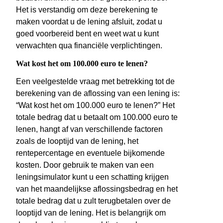
Het is verstandig om deze berekening te
maken voordat u de lening afsluit, zodat u
goed voorbereid bent en weet wat u kunt
verwachten qua financiële verplichtingen.
Wat kost het om 100.000 euro te lenen?
Een veelgestelde vraag met betrekking tot de
berekening van de aflossing van een lening is:
“Wat kost het om 100.000 euro te lenen?” Het
totale bedrag dat u betaalt om 100.000 euro te
lenen, hangt af van verschillende factoren
zoals de looptijd van de lening, het
rentepercentage en eventuele bijkomende
kosten. Door gebruik te maken van een
leningsimulator kunt u een schatting krijgen
van het maandelijkse aflossingsbedrag en het
totale bedrag dat u zult terugbetalen over de
looptijd van de lening. Het is belangrijk om