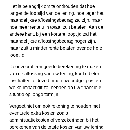
Het is belangrijk om te onthouden dat hoe
langer de looptijd van de lening, hoe lager het
maandelijkse aflossingsbedrag zal zijn, maar
hoe meer rente u in totaal zult betalen. Aan de
andere kant, bij een kortere looptijd zal het
maandelijkse aflossingsbedrag hoger zijn,
maar zult u minder rente betalen over de hele
looptijd.
Door vooraf een goede berekening te maken
van de aflossing van uw lening, kunt u beter
inschatten of deze binnen uw budget past en
welke impact dit zal hebben op uw financiële
situatie op lange termijn.
Vergeet niet om ook rekening te houden met
eventuele extra kosten zoals
administratiekosten of verzekeringen bij het
berekenen van de totale kosten van uw lening.