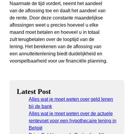
Naarmate de tijd vordert, neemt het aandeel
van de aflossing toe en daalt het aandeel van
de rente. Door deze constante maandelijkse
aflossingen weet u precies hoeveel u elke
maand moet betalen en hoeveel u in totaal
zult terugbetalen over de looptijd van de
lening. Het berekenen van de aflossing van
een annuïteitenlening biedt duidelijkheid en
voorspelbaarheid voor uw financiële planning.
Latest Post
Alles wat je moet weten over geld lenen
bij de bank
Alles wat je moet weten over de actuele
rentevoet voor een hypothecaire lening in
België