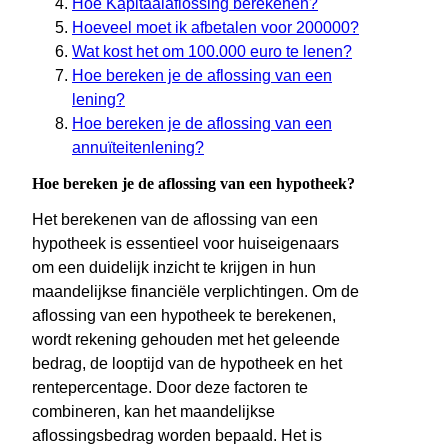
Hoe Kapitaalaflossing berekenen?
Hoeveel moet ik afbetalen voor 200000?
Wat kost het om 100.000 euro te lenen?
Hoe bereken je de aflossing van een
lening?
Hoe bereken je de aflossing van een
annuïteitenlening?
Hoe bereken je de aflossing van een hypotheek?
Het berekenen van de aflossing van een
hypotheek is essentieel voor huiseigenaars
om een duidelijk inzicht te krijgen in hun
maandelijkse financiële verplichtingen. Om de
aflossing van een hypotheek te berekenen,
wordt rekening gehouden met het geleende
bedrag, de looptijd van de hypotheek en het
rentepercentage. Door deze factoren te
combineren, kan het maandelijkse
aflossingsbedrag worden bepaald. Het is