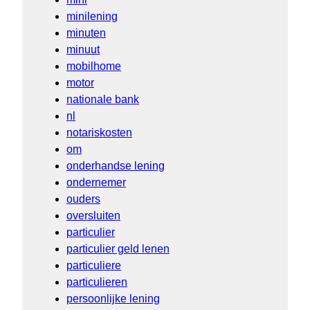
minilening
minuten
minuut
mobilhome
motor
nationale bank
nl
notariskosten
om
onderhandse lening
ondernemer
ouders
oversluiten
particulier
particulier geld lenen
particuliere
particulieren
persoonlijke lening