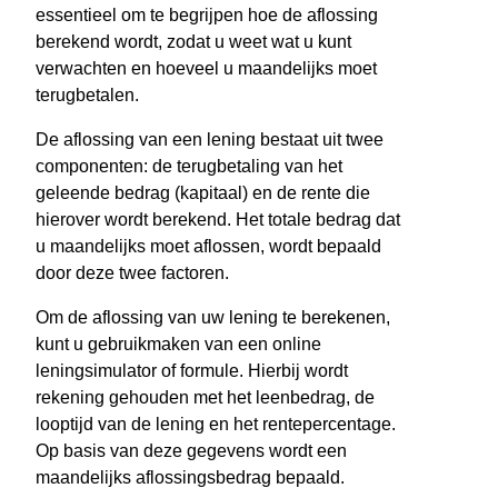
essentieel om te begrijpen hoe de aflossing
berekend wordt, zodat u weet wat u kunt
verwachten en hoeveel u maandelijks moet
terugbetalen.
De aflossing van een lening bestaat uit twee
componenten: de terugbetaling van het
geleende bedrag (kapitaal) en de rente die
hierover wordt berekend. Het totale bedrag dat
u maandelijks moet aflossen, wordt bepaald
door deze twee factoren.
Om de aflossing van uw lening te berekenen,
kunt u gebruikmaken van een online
leningsimulator of formule. Hierbij wordt
rekening gehouden met het leenbedrag, de
looptijd van de lening en het rentepercentage.
Op basis van deze gegevens wordt een
maandelijks aflossingsbedrag bepaald.