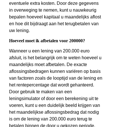
eventuele extra kosten. Door deze gegevens
in overweging te nemen, kunt u nauwkeurig
bepalen hoeveel kapitaal u maandelijks aflost
en hoe dit bijdraagt aan het terugbetalen van
uw lening.
Hoeveel moet ik afbetalen voor 200000?
Wanneer u een lening van 200.000 euro
afsluit, is het belangrijk om te weten hoeveel u
maandelijks moet afbetalen. De exacte
aflossingsbedragen kunnen variëren op basis
van factoren zoals de looptijd van de lening en
het rentepercentage dat wordt gehanteerd.
Door gebruik te maken van een
leningsimulator of door een berekening uit te
voeren, kunt u een duidelijk beeld krijgen van
het maandelijkse aflossingsbedrag dat nodig
is om de lening van 200.000 euro terug te
betalen binnen de door u gekozen periode.