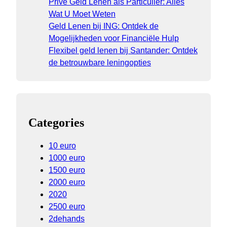
Prive Geld Lenen als Particulier: Alles
Wat U Moet Weten
Geld Lenen bij ING: Ontdek de
Mogelijkheden voor Financiële Hulp
Flexibel geld lenen bij Santander: Ontdek
de betrouwbare leningopties
Categories
10 euro
1000 euro
1500 euro
2000 euro
2020
2500 euro
2dehands