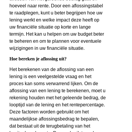
hoeveel naar rente. Door een aflossingstabel
te raadplegen, kunt u beter begrijpen hoe uw
lening werkt en welke impact deze heeft op
uw financiële situatie op korte en lange
termijn. Het kan u helpen om uw budget beter
te beheren en om te plannen voor eventuele
wijzigingen in uw financiële situatie.
Hoe bereken je aflossing uit?
Het berekenen van de aflossing van een
lening is een veelgestelde vraag en het
proces kan soms verwarrend lijken. Om de
aflossing van een lening te berekenen, moet u
rekening houden met het geleende bedrag, de
looptijd van de lening en het rentepercentage.
Deze factoren worden gebruikt om het
maandelijkse aflossingsbedrag te bepalen,
dat bestaat uit de terugbetaling van het