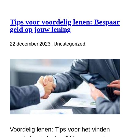
Tips voor voordelig lenen: Bespaar
geld op jouw lening
22 december 2023
Uncategorized
Voordelig lenen: Tips voor het vinden