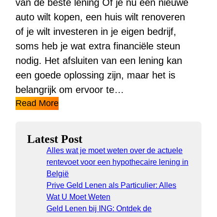
van de beste lening Of je nu een nieuwe
auto wilt kopen, een huis wilt renoveren
of je wilt investeren in je eigen bedrijf,
soms heb je wat extra financiële steun
nodig. Het afsluiten van een lening kan
een goede oplossing zijn, maar het is
belangrijk om ervoor te…
Read More
Latest Post
Alles wat je moet weten over de actuele
rentevoet voor een hypothecaire lening in
België
Prive Geld Lenen als Particulier: Alles
Wat U Moet Weten
Geld Lenen bij ING: Ontdek de