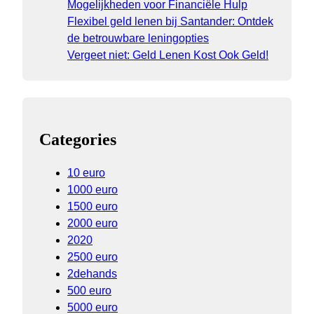
Mogelijkheden voor Financiële Hulp
Flexibel geld lenen bij Santander: Ontdek
de betrouwbare leningopties
Vergeet niet: Geld Lenen Kost Ook Geld!
Categories
10 euro
1000 euro
1500 euro
2000 euro
2020
2500 euro
2dehands
500 euro
5000 euro