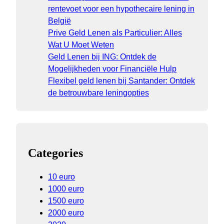
rentevoet voor een hypothecaire lening in
België
Prive Geld Lenen als Particulier: Alles
Wat U Moet Weten
Geld Lenen bij ING: Ontdek de
Mogelijkheden voor Financiële Hulp
Flexibel geld lenen bij Santander: Ontdek
de betrouwbare leningopties
Categories
10 euro
1000 euro
1500 euro
2000 euro