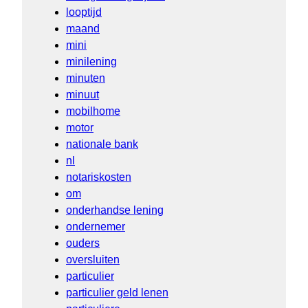
looptijd
maand
mini
minilening
minuten
minuut
mobilhome
motor
nationale bank
nl
notariskosten
om
onderhandse lening
ondernemer
ouders
oversluiten
particulier
particulier geld lenen