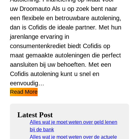
uw Droomauto Als u op zoek bent naar
een flexibele en betrouwbare autolening,
dan is Cofidis de ideale partner. Met hun
jarenlange ervaring in
consumentenkrediet biedt Cofidis op
maat gemaakte autoleningen die perfect
aansluiten bij uw behoeften. Met een
Cofidis autolening kunt u snel en
eenvoudig…
Read More
Latest Post
Alles wat je moet weten over geld lenen
bij de bank
Alles wat je moet weten over de actuele