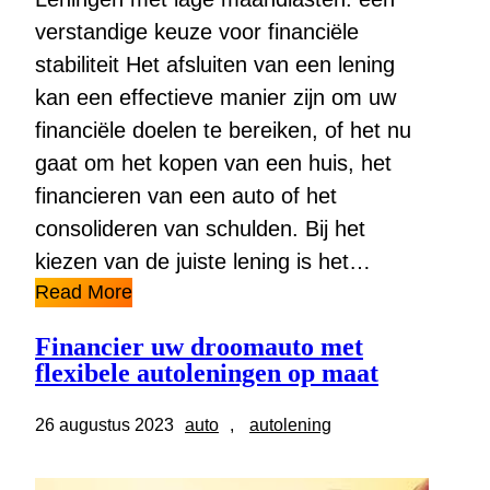
verstandige keuze voor financiële
stabiliteit Het afsluiten van een lening
kan een effectieve manier zijn om uw
financiële doelen te bereiken, of het nu
gaat om het kopen van een huis, het
financieren van een auto of het
consolideren van schulden. Bij het
kiezen van de juiste lening is het…
Read More
Financier uw droomauto met
flexibele autoleningen op maat
26 augustus 2023
auto
, 
autolening