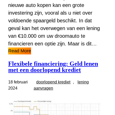
nieuwe auto kopen kan een grote
investering zijn, vooral als u niet over
voldoende spaargeld beschikt. In dat
geval kan het overwegen van een lening
van €10.000 om uw droomauto te
financieren een optie zijn. Maar is dit…
Read More
Flexibele financiering: Geld lenen
met een doorlopend krediet
18 februari
doorlopend krediet
, 
lening
2024
aanvragen