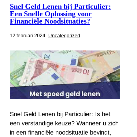
Snel Geld Lenen bij Particulier:
Een Snelle Oplossing voor
Financiële Noodsituaties?
12 februari 2024
Uncategorized
Snel Geld Lenen bij Particulier: Is het
een verstandige keuze? Wanneer u zich
in een financiële noodsituatie bevindt,