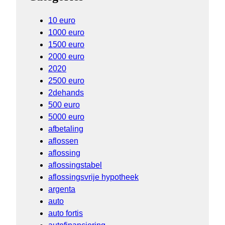
10 euro
1000 euro
1500 euro
2000 euro
2020
2500 euro
2dehands
500 euro
5000 euro
afbetaling
aflossen
aflossing
aflossingstabel
aflossingsvrije hypotheek
argenta
auto
auto fortis