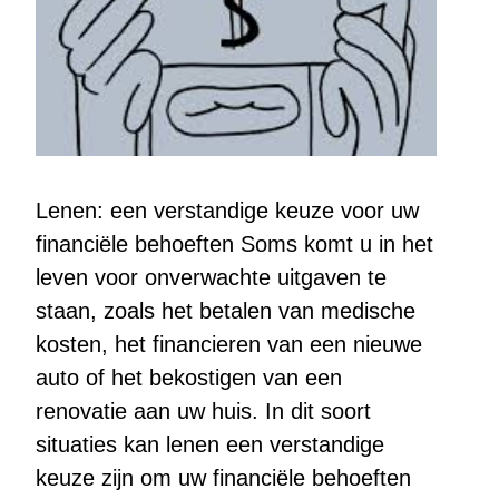
Lenen: een verstandige keuze voor uw
financiële behoeften Soms komt u in het
leven voor onverwachte uitgaven te
staan, zoals het betalen van medische
kosten, het financieren van een nieuwe
auto of het bekostigen van een
renovatie aan uw huis. In dit soort
situaties kan lenen een verstandige
keuze zijn om uw financiële behoeften