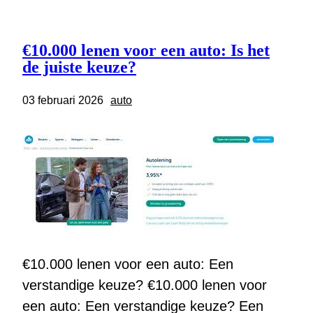
€10.000 lenen voor een auto: Is het
de juiste keuze?
03 februari 2026
auto
€10.000 lenen voor een auto: Een
verstandige keuze? €10.000 lenen voor
een auto: Een verstandige keuze? Een