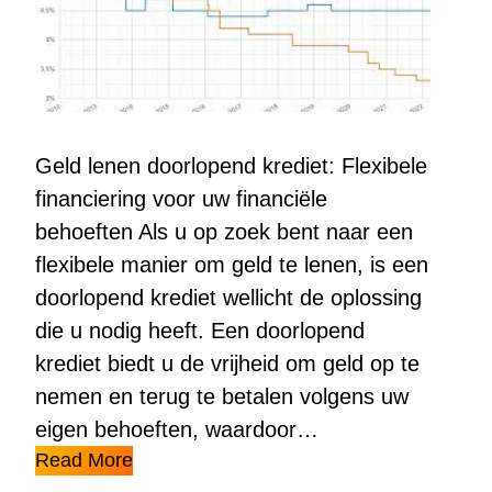
Geld lenen doorlopend krediet: Flexibele
financiering voor uw financiële
behoeften Als u op zoek bent naar een
flexibele manier om geld te lenen, is een
doorlopend krediet wellicht de oplossing
die u nodig heeft. Een doorlopend
krediet biedt u de vrijheid om geld op te
nemen en terug te betalen volgens uw
eigen behoeften, waardoor…
Read More