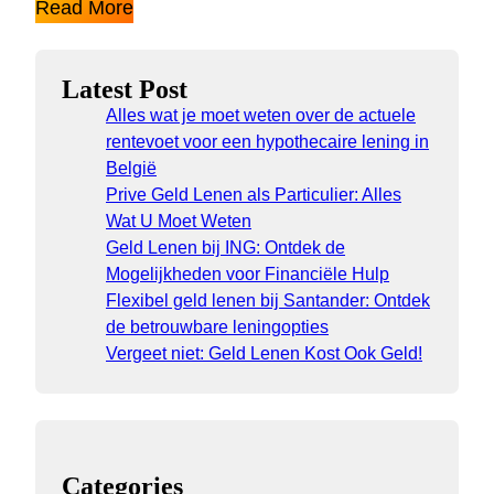
Read More
Latest Post
Alles wat je moet weten over de actuele
rentevoet voor een hypothecaire lening in
België
Prive Geld Lenen als Particulier: Alles
Wat U Moet Weten
Geld Lenen bij ING: Ontdek de
Mogelijkheden voor Financiële Hulp
Flexibel geld lenen bij Santander: Ontdek
de betrouwbare leningopties
Vergeet niet: Geld Lenen Kost Ook Geld!
Categories