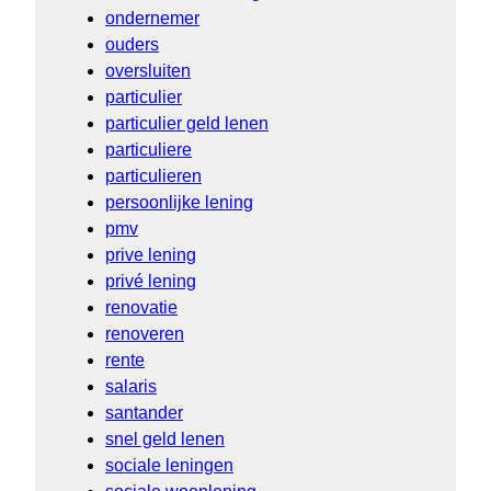
ondernemer
ouders
oversluiten
particulier
particulier geld lenen
particuliere
particulieren
persoonlijke lening
pmv
prive lening
privé lening
renovatie
renoveren
rente
salaris
santander
snel geld lenen
sociale leningen