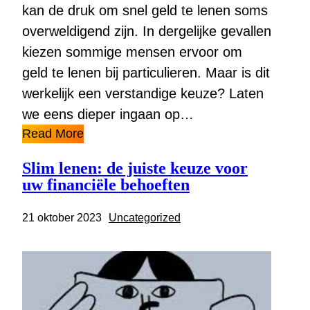
kan de druk om snel geld te lenen soms
overweldigend zijn. In dergelijke gevallen
kiezen sommige mensen ervoor om
geld te lenen bij particulieren. Maar is dit
werkelijk een verstandige keuze? Laten
we eens dieper ingaan op…
Read More
Slim lenen: de juiste keuze voor
uw financiële behoeften
21 oktober 2023
Uncategorized