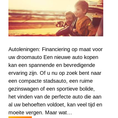
Autoleningen: Financiering op maat voor
uw droomauto Een nieuwe auto kopen
kan een spannende en bevredigende
ervaring zijn. Of u nu op zoek bent naar
een compacte stadsauto, een ruime
gezinswagen of een sportieve bolide,
het vinden van de perfecte auto die aan
al uw behoeften voldoet, kan veel tijd en
moeite vergen. Maar wat…