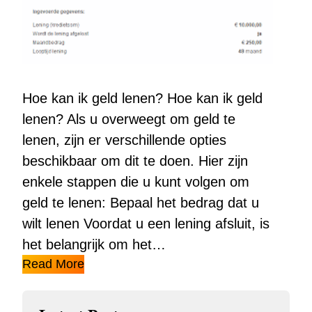
Hoe kan ik geld lenen? Hoe kan ik geld
lenen? Als u overweegt om geld te
lenen, zijn er verschillende opties
beschikbaar om dit te doen. Hier zijn
enkele stappen die u kunt volgen om
geld te lenen: Bepaal het bedrag dat u
wilt lenen Voordat u een lening afsluit, is
het belangrijk om het…
Read More