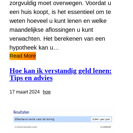
zorgvuldig moet overwegen. Voordat u
een huis koopt, is het essentieel om te
weten hoeveel u kunt lenen en welke
maandelijkse aflossingen u kunt
verwachten. Het berekenen van een
hypotheek kan u…
Read More
Hoe kan ik verstandig geld lenen:
Tips en advies
17 maart 2024
hoe