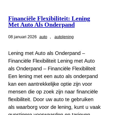
Financiële Flexibiliteit: Lening
Met Auto Als Onderpand
08 januari 2026
auto
, 
autolening
Lening met Auto als Onderpand –
Financiële Flexibiliteit Lening met Auto
als Onderpand – Financiële Flexibiliteit
Een lening met een auto als onderpand
kan een aantrekkelijke optie zijn voor
mensen die op zoek zijn naar financiële
flexibiliteit. Door uw auto te gebruiken
als waarborg voor de lening, kunt u vaak
gunstigere voorwaarden en tarieven