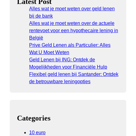
Latest Post
Alles wat je moet weten over geld lenen
bij de bank
Alles wat je moet weten over de actuele
rentevoet voor een hypothecaire lening in
België
Prive Geld Lenen als Particulier: Alles
Wat U Moet Weten
Geld Lenen bij ING: Ontdek de
Mogelijkheden voor Financiële Hulp
Flexibel geld lenen bij Santander: Ontdek
de betrouwbare leningopties
Categories
10 euro