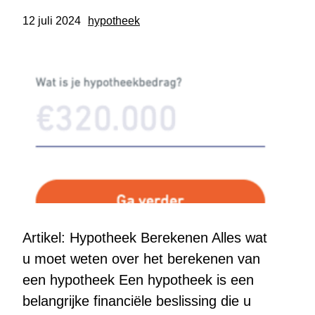
12 juli 2024
hypotheek
Artikel: Hypotheek Berekenen Alles wat
u moet weten over het berekenen van
een hypotheek Een hypotheek is een
belangrijke financiële beslissing die u