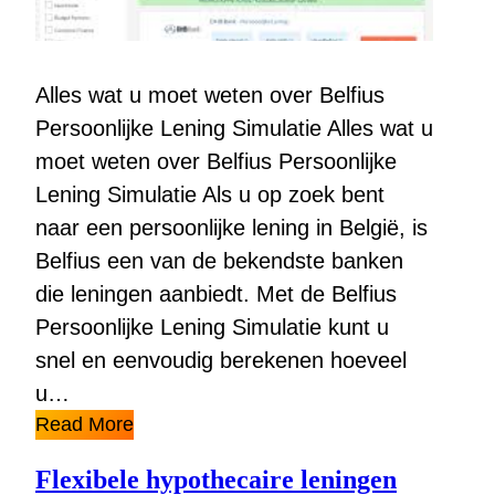
Alles wat u moet weten over Belfius
Persoonlijke Lening Simulatie Alles wat u
moet weten over Belfius Persoonlijke
Lening Simulatie Als u op zoek bent
naar een persoonlijke lening in België, is
Belfius een van de bekendste banken
die leningen aanbiedt. Met de Belfius
Persoonlijke Lening Simulatie kunt u
snel en eenvoudig berekenen hoeveel
u…
Read More
Flexibele hypothecaire leningen