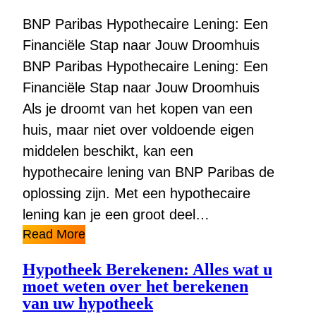
BNP Paribas Hypothecaire Lening: Een
Financiële Stap naar Jouw Droomhuis
BNP Paribas Hypothecaire Lening: Een
Financiële Stap naar Jouw Droomhuis
Als je droomt van het kopen van een
huis, maar niet over voldoende eigen
middelen beschikt, kan een
hypothecaire lening van BNP Paribas de
oplossing zijn. Met een hypothecaire
lening kan je een groot deel…
Read More
Hypotheek Berekenen: Alles wat u
moet weten over het berekenen
van uw hypotheek