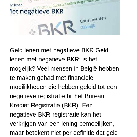
Geld lenen met negatieve BKR Geld
lenen met negatieve BKR: is het
mogelijk? Veel mensen in België hebben
te maken gehad met financiële
moeilijkheden die hebben geleid tot een
negatieve registratie bij het Bureau
Krediet Registratie (BKR). Een
negatieve BKR-registratie kan het
verkrijgen van een lening bemoeilijken,
maar betekent niet per definitie dat geld