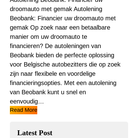
droomauto met gemak Autolening
Beobank: Financier uw droomauto met
gemak Op zoek naar een betaalbare
manier om uw droomauto te
financieren? De autoleningen van
Beobank bieden de perfecte oplossing
voor Belgische autobezitters die op zoek
zijn naar flexibele en voordelige
financieringsopties. Met een autolening
van Beobank kunt u snel en
eenvoudig…
Read More
Latest Post