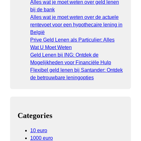
Alles wat je moet weten over geld lenen
bij de bank
Alles wat je moet weten over de actuele
rentevoet voor een hypothecaire lening in
België
Prive Geld Lenen als Particulier: Alles
Wat U Moet Weten
Geld Lenen bij ING: Ontdek de
Mogelijkheden voor Financiële Hulp
Flexibel geld lenen bij Santander: Ontdek
de betrouwbare leningopties
Categories
10 euro
1000 euro