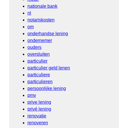
nationale bank
nl
notariskosten
om
onderhandse lening
ondernemer
ouders
oversluiten
particulier
particulier geld lenen
particuliere
particulieren
persoonlijke lening
pmv
prive lening
privé lening
renovatie
renoveren