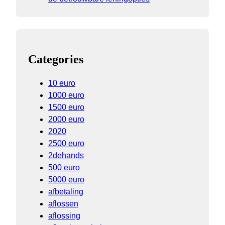
Categories
10 euro
1000 euro
1500 euro
2000 euro
2020
2500 euro
2dehands
500 euro
5000 euro
afbetaling
aflossen
aflossing