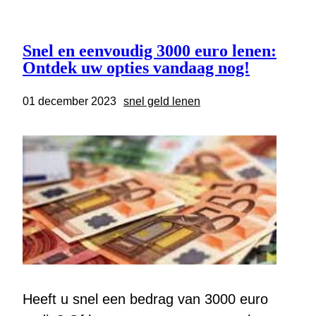
Snel en eenvoudig 3000 euro lenen:
Ontdek uw opties vandaag nog!
01 december 2023
snel geld lenen
Heeft u snel een bedrag van 3000 euro