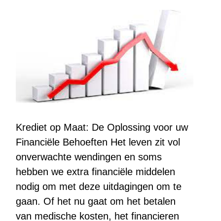
Krediet op Maat: De Oplossing voor uw
Financiële Behoeften Het leven zit vol
onverwachte wendingen en soms
hebben we extra financiële middelen
nodig om met deze uitdagingen om te
gaan. Of het nu gaat om het betalen
van medische kosten, het financieren