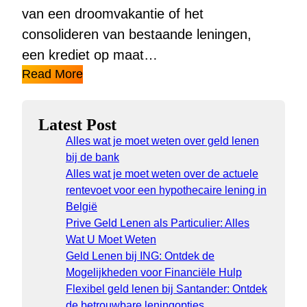
van een droomvakantie of het
consolideren van bestaande leningen,
een krediet op maat…
Read More
Latest Post
Alles wat je moet weten over geld lenen
bij de bank
Alles wat je moet weten over de actuele
rentevoet voor een hypothecaire lening in
België
Prive Geld Lenen als Particulier: Alles
Wat U Moet Weten
Geld Lenen bij ING: Ontdek de
Mogelijkheden voor Financiële Hulp
Flexibel geld lenen bij Santander: Ontdek
de betrouwbare leningopties