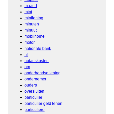
maand
mini
minilening
minuten
minuut
mobilhome
motor
nationale bank
nl
notariskosten
om
onderhandse lening
ondernemer
ouders
oversluiten
particulier
particulier geld lenen
particuliere