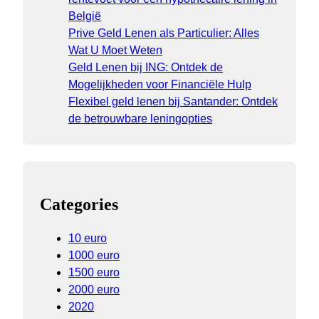
België
Prive Geld Lenen als Particulier: Alles
Wat U Moet Weten
Geld Lenen bij ING: Ontdek de
Mogelijkheden voor Financiële Hulp
Flexibel geld lenen bij Santander: Ontdek
de betrouwbare leningopties
Categories
10 euro
1000 euro
1500 euro
2000 euro
2020