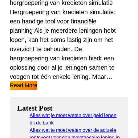
hergroepering van kredieten simulatie
Hergroepering van kredieten simulatie:
een handige tool voor financiële
planning Als je meerdere leningen hebt
lopen, kan het soms lastig zijn om het
overzicht te behouden. De
hergroepering van kredieten biedt een
oplossing door al je leningen samen te
voegen tot één enkele lening. Maar…
Read More
Latest Post
Alles wat je moet weten over geld lenen
bij de bank
Alles wat je moet weten over de actuele
rentevoet voor een hypothecaire lening in