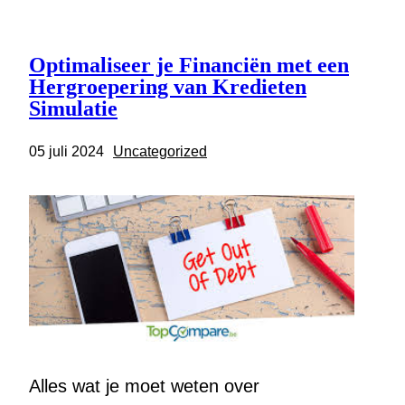
Optimaliseer je Financiën met een
Hergroepering van Kredieten
Simulatie
05 juli 2024
Uncategorized
Alles wat je moet weten over