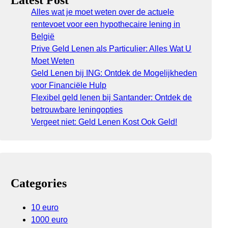
Latest Post
Alles wat je moet weten over de actuele
rentevoet voor een hypothecaire lening in
België
Prive Geld Lenen als Particulier: Alles Wat U
Moet Weten
Geld Lenen bij ING: Ontdek de Mogelijkheden
voor Financiële Hulp
Flexibel geld lenen bij Santander: Ontdek de
betrouwbare leningopties
Vergeet niet: Geld Lenen Kost Ook Geld!
Categories
10 euro
1000 euro