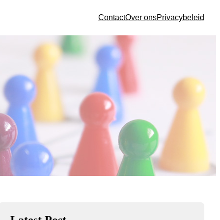
Contact
Over ons
Privacybeleid