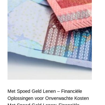
Met Spoed Geld Lenen – Financiële
Oplossingen voor Onverwachte Kosten