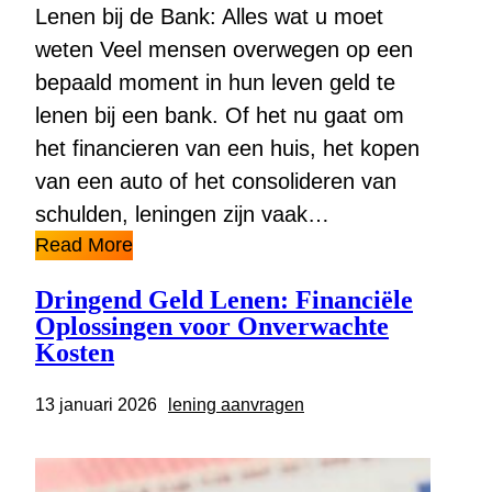
Lenen bij de Bank: Alles wat u moet
weten Veel mensen overwegen op een
bepaald moment in hun leven geld te
lenen bij een bank. Of het nu gaat om
het financieren van een huis, het kopen
van een auto of het consolideren van
schulden, leningen zijn vaak…
Read More
Dringend Geld Lenen: Financiële
Oplossingen voor Onverwachte
Kosten
13 januari 2026
lening aanvragen