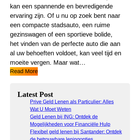
kan een spannende en bevredigende
ervaring zijn. Of u nu op zoek bent naar
een compacte stadsauto, een ruime
gezinswagen of een sportieve bolide,
het vinden van de perfecte auto die aan
al uw behoeften voldoet, kan veel tijd en
moeite vergen. Maar wat…
Read More
Latest Post
Prive Geld Lenen als Particulier: Alles
Wat U Moet Weten
Geld Lenen bij ING: Ontdek de
Mogelijkheden voor Financiële Hulp
Flexibel geld lenen bij Santander: Ontdek
de betrouwbare leningopties