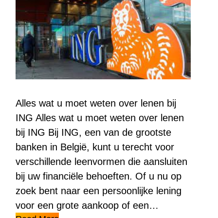
Alles wat u moet weten over lenen bij
ING Alles wat u moet weten over lenen
bij ING Bij ING, een van de grootste
banken in België, kunt u terecht voor
verschillende leenvormen die aansluiten
bij uw financiële behoeften. Of u nu op
zoek bent naar een persoonlijke lening
voor een grote aankoop of een…