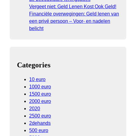
Vergeet niet: Geld Lenen Kost Ook Geld!
Financiële overwegingen: Geld lenen van
een privé persoon – Voor- en nadelen
belicht
Categories
10 euro
1000 euro
1500 euro
2000 euro
2020
2500 euro
2dehands
500 euro