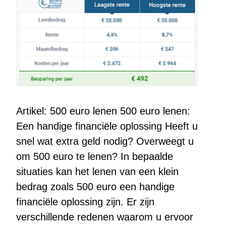
Artikel: 500 euro lenen 500 euro lenen:
Een handige financiële oplossing Heeft u
snel wat extra geld nodig? Overweegt u
om 500 euro te lenen? In bepaalde
situaties kan het lenen van een klein
bedrag zoals 500 euro een handige
financiële oplossing zijn. Er zijn
verschillende redenen waarom u ervoor