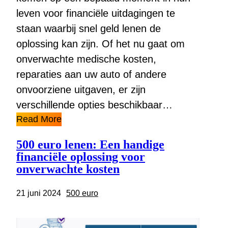
leven voor financiële uitdagingen te
staan waarbij snel geld lenen de
oplossing kan zijn. Of het nu gaat om
onverwachte medische kosten,
reparaties aan uw auto of andere
onvoorziene uitgaven, er zijn
verschillende opties beschikbaar…
Read More
500 euro lenen: Een handige
financiële oplossing voor
onverwachte kosten
21 juni 2024
500 euro