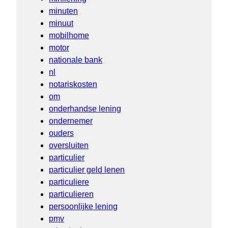
minuten
minuut
mobilhome
motor
nationale bank
nl
notariskosten
om
onderhandse lening
ondernemer
ouders
oversluiten
particulier
particulier geld lenen
particuliere
particulieren
persoonlijke lening
pmv