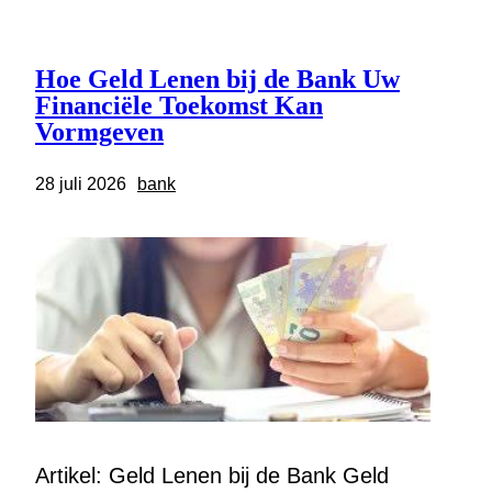
Hoe Geld Lenen bij de Bank Uw
Financiële Toekomst Kan
Vormgeven
28 juli 2026
bank
Artikel: Geld Lenen bij de Bank Geld