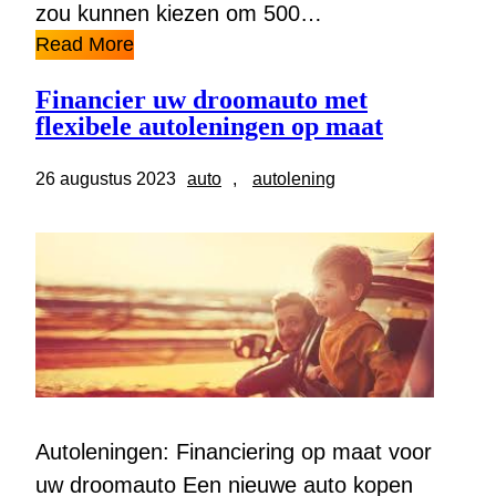
zou kunnen kiezen om 500…
Read More
Financier uw droomauto met
flexibele autoleningen op maat
26 augustus 2023
auto
, 
autolening
Autoleningen: Financiering op maat voor
uw droomauto Een nieuwe auto kopen