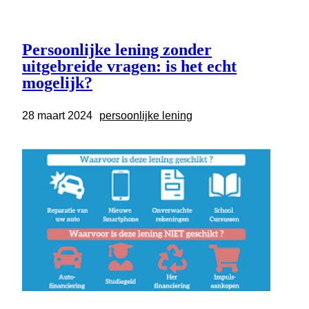
Persoonlijke lening zonder
uitgebreide vragen: is het echt
mogelijk?
28 maart 2024
persoonlijke lening