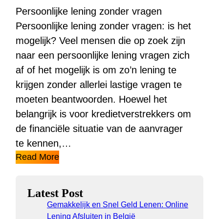
Persoonlijke lening zonder vragen
Persoonlijke lening zonder vragen: is het
mogelijk? Veel mensen die op zoek zijn
naar een persoonlijke lening vragen zich
af of het mogelijk is om zo’n lening te
krijgen zonder allerlei lastige vragen te
moeten beantwoorden. Hoewel het
belangrijk is voor kredietverstrekkers om
de financiële situatie van de aanvrager
te kennen,…
Read More
Latest Post
Gemakkelijk en Snel Geld Lenen: Online
Lening Afsluiten in België