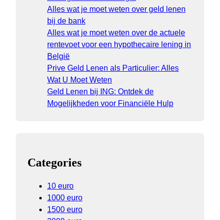
Alles wat je moet weten over geld lenen
bij de bank
Alles wat je moet weten over de actuele
rentevoet voor een hypothecaire lening in
België
Prive Geld Lenen als Particulier: Alles
Wat U Moet Weten
Geld Lenen bij ING: Ontdek de
Mogelijkheden voor Financiële Hulp
Categories
10 euro
1000 euro
1500 euro