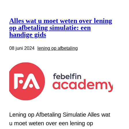
Alles wat u moet weten over lening
op afbetaling simulatie: een
handige gids
08 juni 2024
lening op afbetaling
Lening op Afbetaling Simulatie Alles wat
u moet weten over een lening op