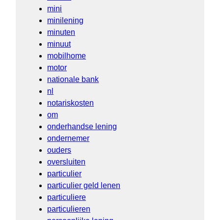
mini
minilening
minuten
minuut
mobilhome
motor
nationale bank
nl
notariskosten
om
onderhandse lening
ondernemer
ouders
oversluiten
particulier
particulier geld lenen
particuliere
particulieren