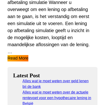
afbetaling simulatie Wanneer u
overweegt om een lening op afbetaling
aan te gaan, is het verstandig om eerst
een simulatie uit te voeren. Een lening
op afbetaling simulatie geeft u inzicht in
de mogelijke kosten, looptijd en
maandelijkse aflossingen van de lening.
…
Read More
Latest Post
Alles wat je moet weten over geld lenen
bij de bank
Alles wat je moet weten over de actuele
rentevoet voor een hypothecaire lening in
België