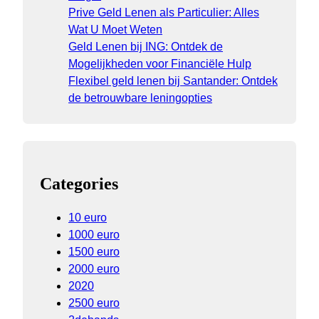
Prive Geld Lenen als Particulier: Alles
Wat U Moet Weten
Geld Lenen bij ING: Ontdek de
Mogelijkheden voor Financiële Hulp
Flexibel geld lenen bij Santander: Ontdek
de betrouwbare leningopties
Categories
10 euro
1000 euro
1500 euro
2000 euro
2020
2500 euro