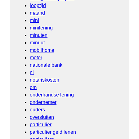
looptijd
maand
mini
minilening
minuten
minuut
mobilhome
motor
nationale bank
nl
notariskosten
om
onderhandse lening
ondernemer
ouders
oversluiten
particulier
particulier geld lenen