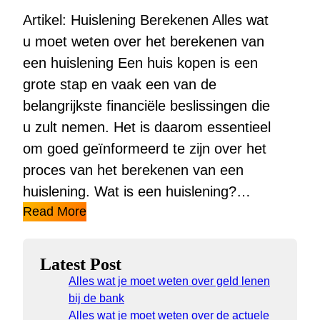
Artikel: Huislening Berekenen Alles wat
u moet weten over het berekenen van
een huislening Een huis kopen is een
grote stap en vaak een van de
belangrijkste financiële beslissingen die
u zult nemen. Het is daarom essentieel
om goed geïnformeerd te zijn over het
proces van het berekenen van een
huislening. Wat is een huislening?…
Read More
Latest Post
Alles wat je moet weten over geld lenen
bij de bank
Alles wat je moet weten over de actuele