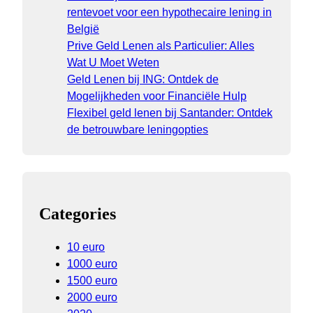
rentevoet voor een hypothecaire lening in
België
Prive Geld Lenen als Particulier: Alles
Wat U Moet Weten
Geld Lenen bij ING: Ontdek de
Mogelijkheden voor Financiële Hulp
Flexibel geld lenen bij Santander: Ontdek
de betrouwbare leningopties
Categories
10 euro
1000 euro
1500 euro
2000 euro