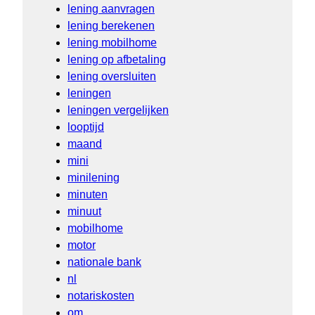
lening aanvragen
lening berekenen
lening mobilhome
lening op afbetaling
lening oversluiten
leningen
leningen vergelijken
looptijd
maand
mini
minilening
minuten
minuut
mobilhome
motor
nationale bank
nl
notariskosten
om