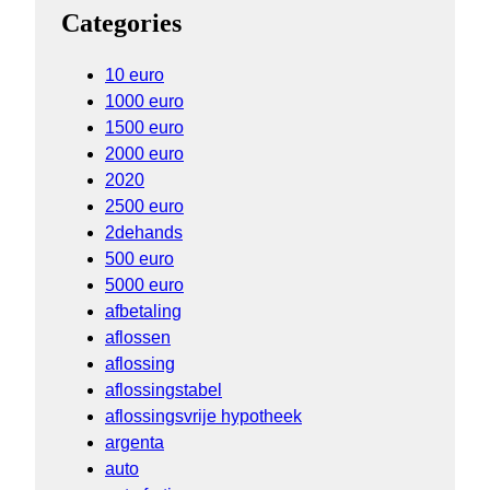
Categories
10 euro
1000 euro
1500 euro
2000 euro
2020
2500 euro
2dehands
500 euro
5000 euro
afbetaling
aflossen
aflossing
aflossingstabel
aflossingsvrije hypotheek
argenta
auto