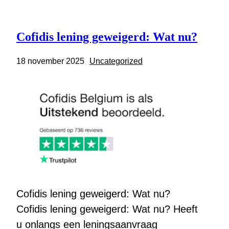
Cofidis lening geweigerd: Wat nu?
18 november 2025
Uncategorized
Cofidis lening geweigerd: Wat nu?
Cofidis lening geweigerd: Wat nu? Heeft
u onlangs een leningsaanvraag