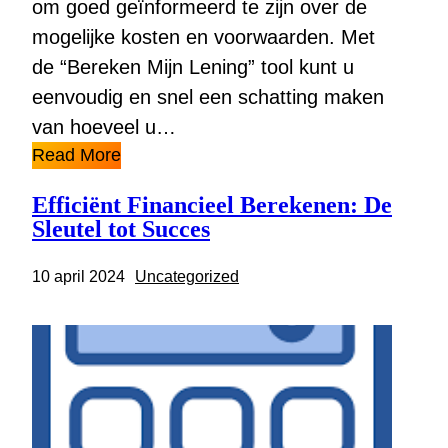
om goed geïnformeerd te zijn over de
mogelijke kosten en voorwaarden. Met
de “Bereken Mijn Lening” tool kunt u
eenvoudig en snel een schatting maken
van hoeveel u…
Read More
Efficiënt Financieel Berekenen: De
Sleutel tot Succes
10 april 2024
Uncategorized