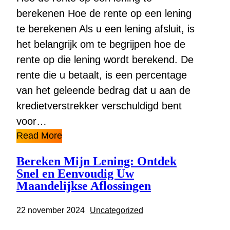
berekenen Hoe de rente op een lening
te berekenen Als u een lening afsluit, is
het belangrijk om te begrijpen hoe de
rente op die lening wordt berekend. De
rente die u betaalt, is een percentage
van het geleende bedrag dat u aan de
kredietverstrekker verschuldigd bent
voor…
Read More
Bereken Mijn Lening: Ontdek
Snel en Eenvoudig Uw
Maandelijkse Aflossingen
22 november 2024
Uncategorized