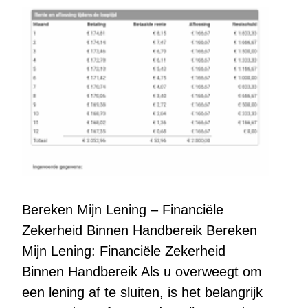
Bereken Mijn Lening – Financiële
Zekerheid Binnen Handbereik Bereken
Mijn Lening: Financiële Zekerheid
Binnen Handbereik Als u overweegt om
een lening af te sluiten, is het belangrijk