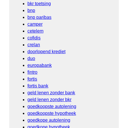
bkr toetsing
bnp
bnp paribas
camper
cetelem
cofidis
crelan
doorlopend krediet
duo
europabank
fintro
fortis
fortis bank
geld lenen zonder bank
geld lenen zonder bkr
goedkoopste autolening
goedkoopste hypotheek
goedkope autolening
goedkope hypotheek