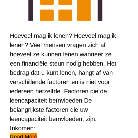
Hoeveel mag ik lenen? Hoeveel mag ik
lenen? Veel mensen vragen zich af
hoeveel ze kunnen lenen wanneer ze
een financiële steun nodig hebben. Het
bedrag dat u kunt lenen, hangt af van
verschillende factoren en is niet voor
iedereen hetzelfde. Factoren die de
leencapaciteit beïnvloeden De
belangrijkste factoren die uw
leencapaciteit beïnvloeden, zijn:
Inkomen:…
Read More