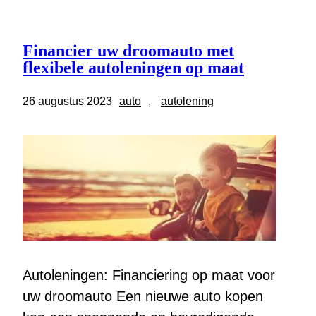
Financier uw droomauto met
flexibele autoleningen op maat
26 augustus 2023
auto
, 
autolening
Autoleningen: Financiering op maat voor
uw droomauto Een nieuwe auto kopen