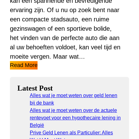
kan een spannende en bevredigende
ervaring zijn. Of u nu op zoek bent naar
een compacte stadsauto, een ruime
gezinswagen of een sportieve bolide,
het vinden van de perfecte auto die aan
al uw behoeften voldoet, kan veel tijd en
moeite vergen. Maar wat…
Read More
Latest Post
Alles wat je moet weten over geld lenen
bij de bank
Alles wat je moet weten over de actuele
rentevoet voor een hypothecaire lening in
België
Prive Geld Lenen als Particulier: Alles