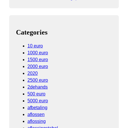
Categories
10 euro
1000 euro
1500 euro
2000 euro
2020
2500 euro
2dehands
500 euro
5000 euro
afbetaling
aflossen
aflossing