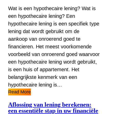
Wat is een hypothecaire lening? Wat is
een hypothecaire lening? Een
hypothecaire lening is een specifiek type
lening dat wordt gebruikt om de
aankoop van onroerend goed te
financieren. Het meest voorkomende
voorbeeld van onroerend goed waarvoor
een hypothecaire lening wordt gebruikt,
is een huis of appartement. Het
belangrijkste kenmerk van een
hypothecaire lening is…
Read More
Aflossing van lening berekenen:
een essentiële stap in uw financiële