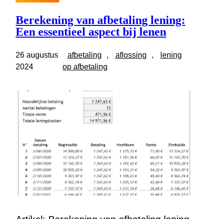
Berekening van afbetaling lening:
Een essentieel aspect bij lenen
26 augustus
afbetaling
, 
aflossing
, 
lening
2024
op afbetaling