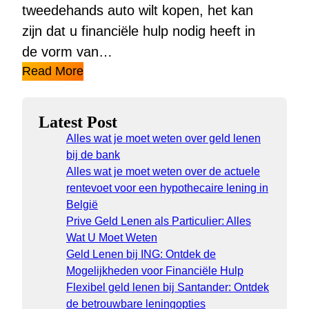
tweedehands auto wilt kopen, het kan
zijn dat u financiële hulp nodig heeft in
de vorm van…
Read More
Latest Post
Alles wat je moet weten over geld lenen
bij de bank
Alles wat je moet weten over de actuele
rentevoet voor een hypothecaire lening in
België
Prive Geld Lenen als Particulier: Alles
Wat U Moet Weten
Geld Lenen bij ING: Ontdek de
Mogelijkheden voor Financiële Hulp
Flexibel geld lenen bij Santander: Ontdek
de betrouwbare leningopties