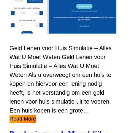
Geld Lenen voor Huis Simulatie – Alles
Wat U Moet Weten Geld Lenen voor
Huis Simulatie – Alles Wat U Moet
Weten Als u overweegt om een huis te
kopen en hiervoor een lening nodig
heeft, is het verstandig om een geld
lenen voor huis simulatie uit te voeren.
Een huis kopen is een grote…
Read More