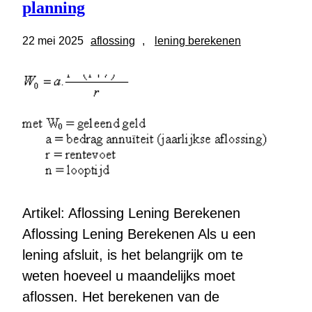
planning
22 mei 2025
aflossing
, 
lening berekenen
Artikel: Aflossing Lening Berekenen
Aflossing Lening Berekenen Als u een
lening afsluit, is het belangrijk om te
weten hoeveel u maandelijks moet
aflossen. Het berekenen van de