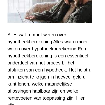
Alles wat u moet weten over
hypotheekberekening Alles wat u moet
weten over hypotheekberekening Een
hypotheekberekening is een essentieel
onderdeel van het proces bij het
afsluiten van een hypotheek. Het helpt u
om inzicht te krijgen in hoeveel geld u
kunt lenen, welke maandelijkse
aflossingen haalbaar zijn en welke
rentevoeten van toepassing zijn. Hier