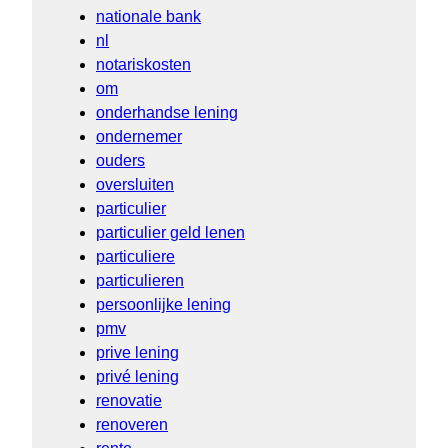
nationale bank
nl
notariskosten
om
onderhandse lening
ondernemer
ouders
oversluiten
particulier
particulier geld lenen
particuliere
particulieren
persoonlijke lening
pmv
prive lening
privé lening
renovatie
renoveren