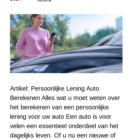
Artikel: Persoonlijke Lening Auto
Berekenen Alles wat u moet weten over
het berekenen van een persoonlijke
lening voor uw auto Een auto is voor
velen een essentieel onderdeel van het
dagelijks leven. Of u nu een nieuwe of