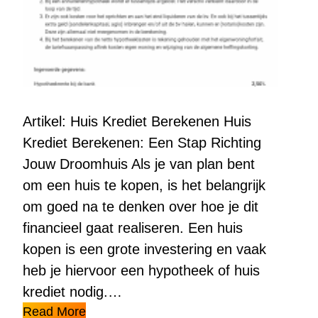
Artikel: Huis Krediet Berekenen Huis
Krediet Berekenen: Een Stap Richting
Jouw Droomhuis Als je van plan bent
om een huis te kopen, is het belangrijk
om goed na te denken over hoe je dit
financieel gaat realiseren. Een huis
kopen is een grote investering en vaak
heb je hiervoor een hypotheek of huis
krediet nodig.…
Read More