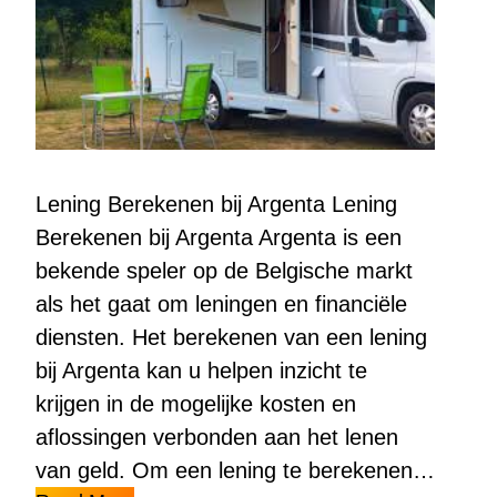
Lening Berekenen bij Argenta Lening
Berekenen bij Argenta Argenta is een
bekende speler op de Belgische markt
als het gaat om leningen en financiële
diensten. Het berekenen van een lening
bij Argenta kan u helpen inzicht te
krijgen in de mogelijke kosten en
aflossingen verbonden aan het lenen
van geld. Om een lening te berekenen…