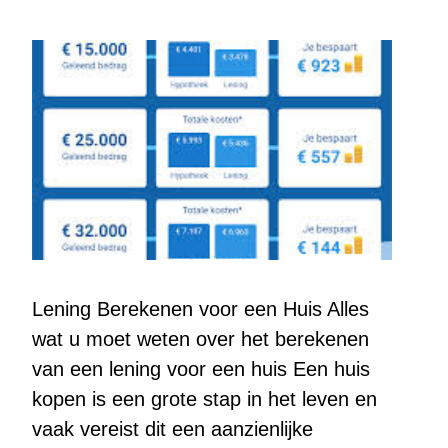
Lening Berekenen voor een Huis Alles
wat u moet weten over het berekenen
van een lening voor een huis Een huis
kopen is een grote stap in het leven en
vaak vereist dit een aanzienlijke