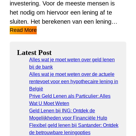
investering. Voor de meeste mensen is
het nodig om hiervoor een lening af te
sluiten. Het berekenen van een lening…
Read More
Latest Post
Alles wat je moet weten over geld lenen
bij de bank
Alles wat je moet weten over de actuele
rentevoet voor een hypothecaire lening in
België
Prive Geld Lenen als Particulier: Alles
Wat U Moet Weten
Geld Lenen bij ING: Ontdek de
Mogelijkheden voor Financiële Hulp
Flexibel geld lenen bij Santander: Ontdek
de betrouwbare leningopties