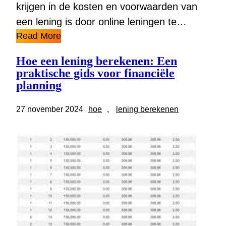
krijgen in de kosten en voorwaarden van
een lening is door online leningen te…
Read More
Hoe een lening berekenen: Een
praktische gids voor financiële
planning
27 november 2024
hoe
, 
lening berekenen