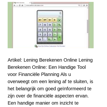
Artikel: Lening Berekenen Online Lening
Berekenen Online: Een Handige Tool
voor Financiële Planning Als u
overweegt om een lening af te sluiten, is
het belangrijk om goed geïnformeerd te
zijn over de financiële aspecten ervan.
Een handige manier om inzicht te