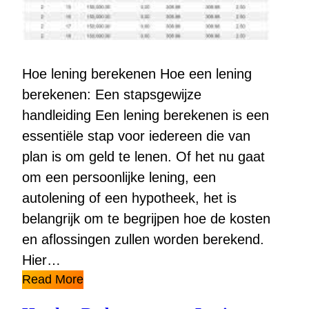
Hoe lening berekenen Hoe een lening
berekenen: Een stapsgewijze
handleiding Een lening berekenen is een
essentiële stap voor iedereen die van
plan is om geld te lenen. Of het nu gaat
om een persoonlijke lening, een
autolening of een hypotheek, het is
belangrijk om te begrijpen hoe de kosten
en aflossingen zullen worden berekend.
Hier…
Read More