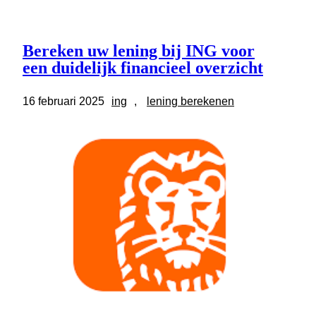
Bereken uw lening bij ING voor
een duidelijk financieel overzicht
16 februari 2025
ing
, 
lening berekenen