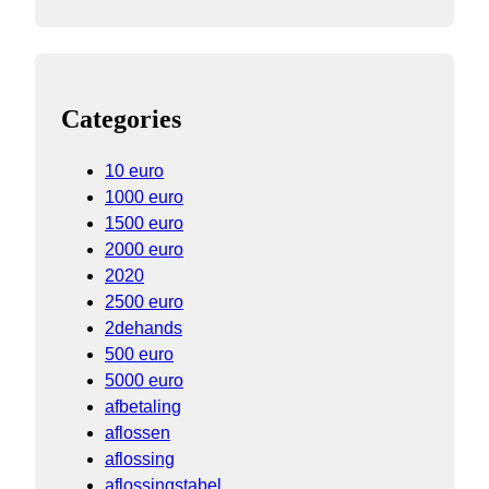
Categories
10 euro
1000 euro
1500 euro
2000 euro
2020
2500 euro
2dehands
500 euro
5000 euro
afbetaling
aflossen
aflossing
aflossingstabel