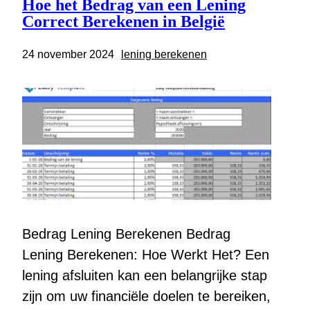
Hoe het Bedrag van een Lening
Correct Berekenen in België
24 november 2024
lening berekenen
Bedrag Lening Berekenen Bedrag
Lening Berekenen: Hoe Werkt Het? Een
lening afsluiten kan een belangrijke stap
zijn om uw financiële doelen te bereiken,