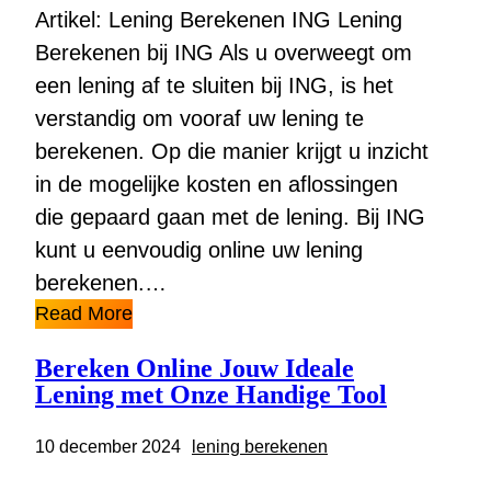
Artikel: Lening Berekenen ING Lening
Berekenen bij ING Als u overweegt om
een lening af te sluiten bij ING, is het
verstandig om vooraf uw lening te
berekenen. Op die manier krijgt u inzicht
in de mogelijke kosten en aflossingen
die gepaard gaan met de lening. Bij ING
kunt u eenvoudig online uw lening
berekenen.…
Read More
Bereken Online Jouw Ideale
Lening met Onze Handige Tool
10 december 2024
lening berekenen