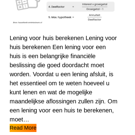
Lening voor huis berekenen Lening voor
huis berekenen Een lening voor een
huis is een belangrijke financiële
beslissing die goed doordacht moet
worden. Voordat u een lening afsluit, is
het essentieel om te weten hoeveel u
kunt lenen en wat de mogelijke
maandelijkse aflossingen zullen zijn. Om
een lening voor een huis te berekenen,
moet…
Read More