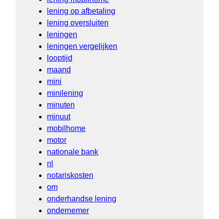
lening op afbetaling
lening oversluiten
leningen
leningen vergelijken
looptijd
maand
mini
minilening
minuten
minuut
mobilhome
motor
nationale bank
nl
notariskosten
om
onderhandse lening
ondernemer