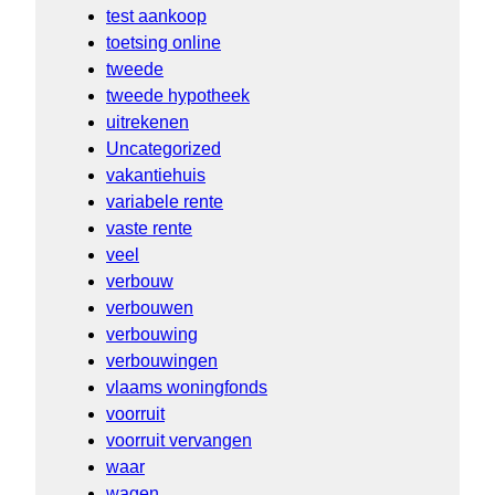
test aankoop
toetsing online
tweede
tweede hypotheek
uitrekenen
Uncategorized
vakantiehuis
variabele rente
vaste rente
veel
verbouw
verbouwen
verbouwing
verbouwingen
vlaams woningfonds
voorruit
voorruit vervangen
waar
wagen