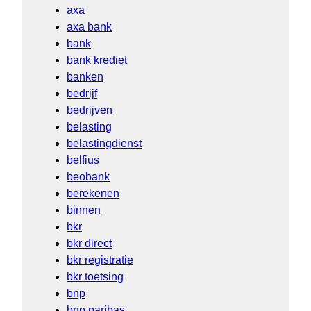
axa
axa bank
bank
bank krediet
banken
bedrijf
bedrijven
belasting
belastingdienst
belfius
beobank
berekenen
binnen
bkr
bkr direct
bkr registratie
bkr toetsing
bnp
bnp paribas