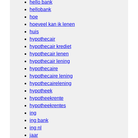
hello bank
hellobank
hoe
hoeveel kan ik lenen
huis
hypothecair
hypothecair krediet
hypothecair lenen
hypothecair lening
hypothecaire
hypothecaire lening
hypothecairelening
hypotheek
hypotheekrente
hypotheekrentes
ing
ing bank
ing nl
jaar