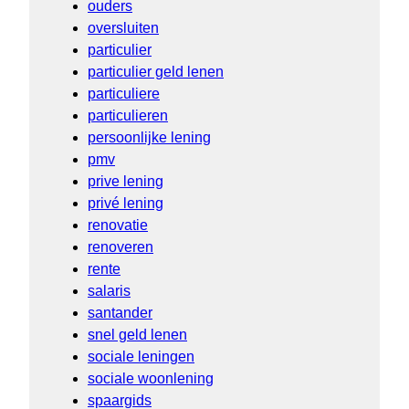
ouders
oversluiten
particulier
particulier geld lenen
particuliere
particulieren
persoonlijke lening
pmv
prive lening
privé lening
renovatie
renoveren
rente
salaris
santander
snel geld lenen
sociale leningen
sociale woonlening
spaargids