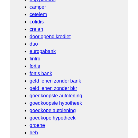
camper
cetelem
cofidis
crelan
doorlopend krediet
duo
europabank
fintro
fortis
fortis bank
geld lenen zonder bank
geld lenen zonder bkr
goedkoopste autolening
goedkoopste hypotheek
goedkope autolening
goedkope hypotheek
groene
heb