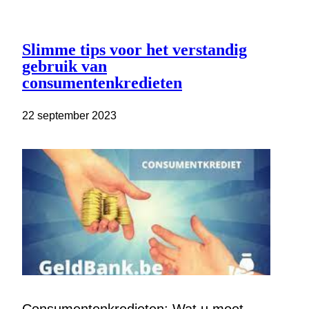
Slimme tips voor het verstandig
gebruik van
consumentenkredieten
22 september 2023