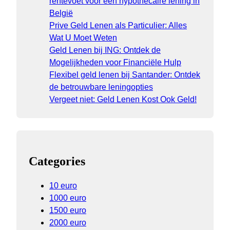
rentevoet voor een hypothecaire lening in
België
Prive Geld Lenen als Particulier: Alles
Wat U Moet Weten
Geld Lenen bij ING: Ontdek de
Mogelijkheden voor Financiële Hulp
Flexibel geld lenen bij Santander: Ontdek
de betrouwbare leningopties
Vergeet niet: Geld Lenen Kost Ook Geld!
Categories
10 euro
1000 euro
1500 euro
2000 euro