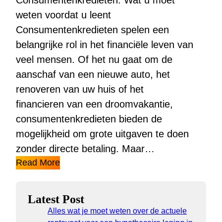
Consumentenkredieten: Wat u moet
weten voordat u leent
Consumentenkredieten spelen een
belangrijke rol in het financiële leven van
veel mensen. Of het nu gaat om de
aanschaf van een nieuwe auto, het
renoveren van uw huis of het
financieren van een droomvakantie,
consumentenkredieten bieden de
mogelijkheid om grote uitgaven te doen
zonder directe betaling. Maar…
Read More
Latest Post
Alles wat je moet weten over de actuele