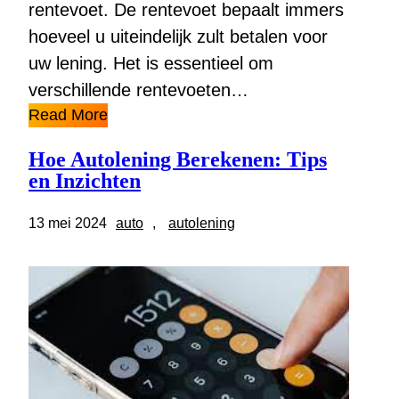
rentevoet. De rentevoet bepaalt immers
hoeveel u uiteindelijk zult betalen voor
uw lening. Het is essentieel om
verschillende rentevoeten…
Read More
Hoe Autolening Berekenen: Tips
en Inzichten
13 mei 2024
auto
, 
autolening