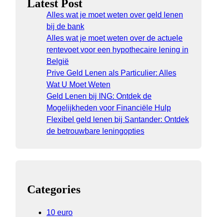
Latest Post
Alles wat je moet weten over geld lenen
bij de bank
Alles wat je moet weten over de actuele
rentevoet voor een hypothecaire lening in
België
Prive Geld Lenen als Particulier: Alles
Wat U Moet Weten
Geld Lenen bij ING: Ontdek de
Mogelijkheden voor Financiële Hulp
Flexibel geld lenen bij Santander: Ontdek
de betrouwbare leningopties
Categories
10 euro