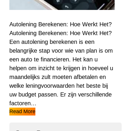
Autolening Berekenen: Hoe Werkt Het?
Autolening Berekenen: Hoe Werkt Het?
Een autolening berekenen is een
belangrijke stap voor wie van plan is om
een auto te financieren. Het kan u
helpen om inzicht te krijgen in hoeveel u
maandelijks zult moeten afbetalen en
welke leningvoorwaarden het beste bij
uw budget passen. Er zijn verschillende
factoren…
Read More