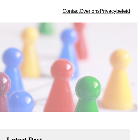
Contact
Over ons
Privacybeleid