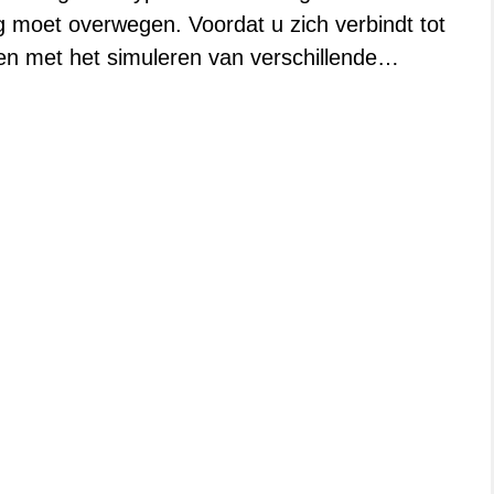
dig moet overwegen. Voordat u zich verbindt tot
nen met het simuleren van verschillende…