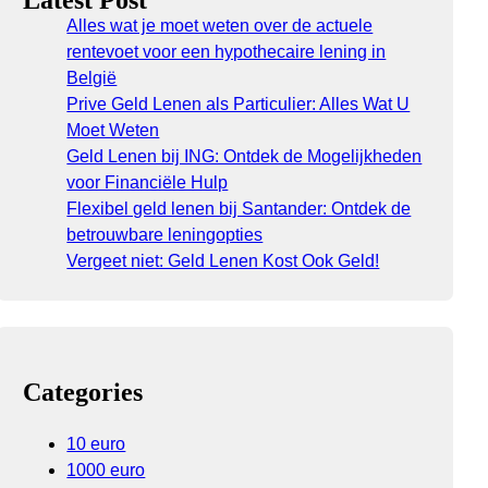
Latest Post
Alles wat je moet weten over de actuele
rentevoet voor een hypothecaire lening in
België
Prive Geld Lenen als Particulier: Alles Wat U
Moet Weten
Geld Lenen bij ING: Ontdek de Mogelijkheden
voor Financiële Hulp
Flexibel geld lenen bij Santander: Ontdek de
betrouwbare leningopties
Vergeet niet: Geld Lenen Kost Ook Geld!
Categories
10 euro
1000 euro