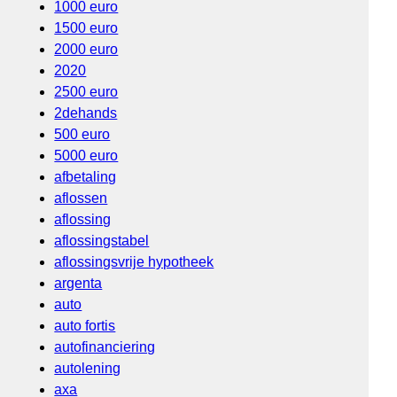
1000 euro
1500 euro
2000 euro
2020
2500 euro
2dehands
500 euro
5000 euro
afbetaling
aflossen
aflossing
aflossingstabel
aflossingsvrije hypotheek
argenta
auto
auto fortis
autofinanciering
autolening
axa