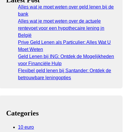
Latest Post
Alles wat je moet weten over geld lenen bij de
bank
Alles wat je moet weten over de actuele
rentevoet voor een hypothecaire lening in
België
Prive Geld Lenen als Particulier: Alles Wat U
Moet Weten
Geld Lenen bij ING: Ontdek de Mogelijkheden
voor Financiële Hulp
Flexibel geld lenen bij Santander: Ontdek de
betrouwbare leningopties
Categories
10 euro