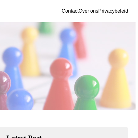
Contact
Over ons
Privacybeleid