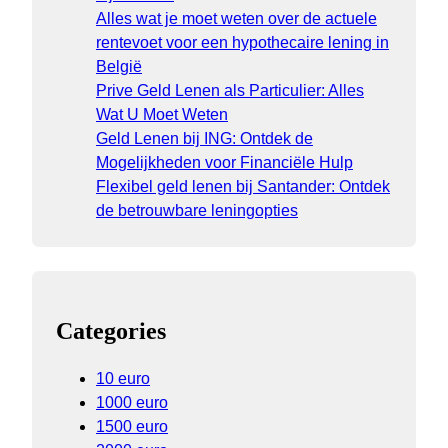
Alles wat je moet weten over de actuele
rentevoet voor een hypothecaire lening in
België
Prive Geld Lenen als Particulier: Alles
Wat U Moet Weten
Geld Lenen bij ING: Ontdek de
Mogelijkheden voor Financiële Hulp
Flexibel geld lenen bij Santander: Ontdek
de betrouwbare leningopties
Categories
10 euro
1000 euro
1500 euro