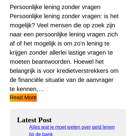
Persoonlijke lening zonder vragen
Persoonlijke lening zonder vragen: is het
mogelijk? Veel mensen die op zoek zijn
naar een persoonlijke lening vragen zich
af of het mogelijk is om zo’n lening te
krijgen zonder allerlei lastige vragen te
moeten beantwoorden. Hoewel het
belangrijk is voor kredietverstrekkers om
de financiële situatie van de aanvrager
te kennen,…
Read More
Latest Post
Alles wat je moet weten over geld lenen
bij de bank