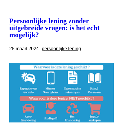
Persoonlijke lening zonder
uitgebreide vragen: is het echt
mogelijk?
28 maart 2024
persoonlijke lening