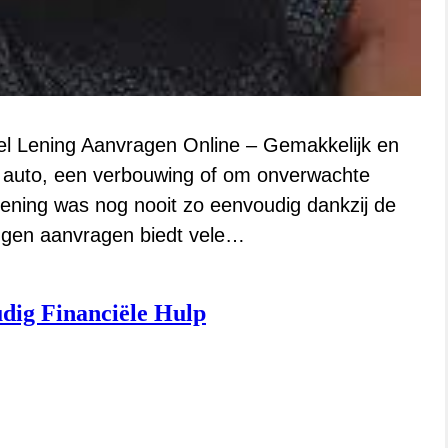
el Lening Aanvragen Online – Gemakkelijk en
e auto, een verbouwing of om onverwachte
ening was nog nooit zo eenvoudig dankzij de
ningen aanvragen biedt vele…
dig Financiële Hulp