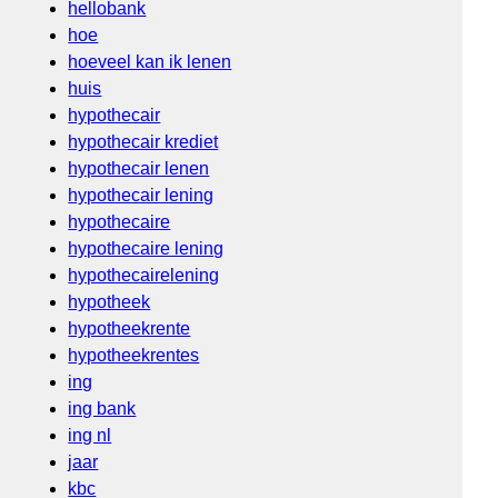
hellobank
hoe
hoeveel kan ik lenen
huis
hypothecair
hypothecair krediet
hypothecair lenen
hypothecair lening
hypothecaire
hypothecaire lening
hypothecairelening
hypotheek
hypotheekrente
hypotheekrentes
ing
ing bank
ing nl
jaar
kbc