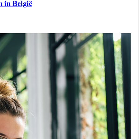
n in België