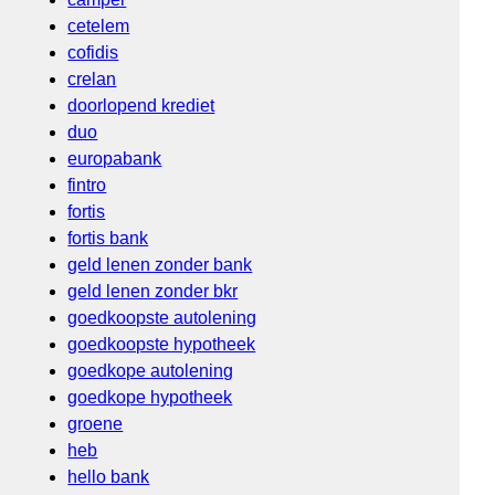
cetelem
cofidis
crelan
doorlopend krediet
duo
europabank
fintro
fortis
fortis bank
geld lenen zonder bank
geld lenen zonder bkr
goedkoopste autolening
goedkoopste hypotheek
goedkope autolening
goedkope hypotheek
groene
heb
hello bank