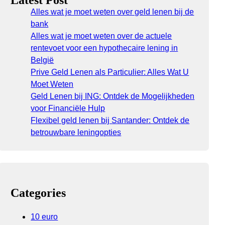
Latest Post
Alles wat je moet weten over geld lenen bij de
bank
Alles wat je moet weten over de actuele
rentevoet voor een hypothecaire lening in
België
Prive Geld Lenen als Particulier: Alles Wat U
Moet Weten
Geld Lenen bij ING: Ontdek de Mogelijkheden
voor Financiële Hulp
Flexibel geld lenen bij Santander: Ontdek de
betrouwbare leningopties
Categories
10 euro