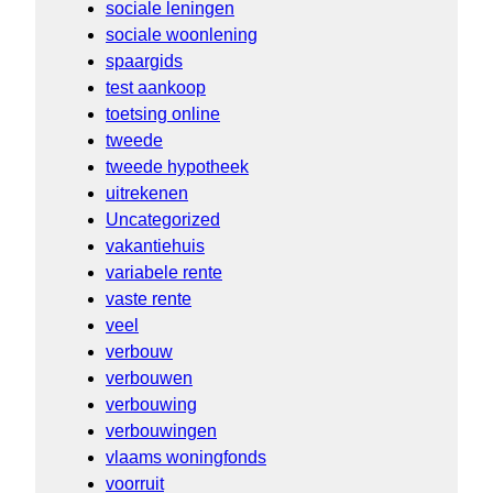
sociale leningen
sociale woonlening
spaargids
test aankoop
toetsing online
tweede
tweede hypotheek
uitrekenen
Uncategorized
vakantiehuis
variabele rente
vaste rente
veel
verbouw
verbouwen
verbouwing
verbouwingen
vlaams woningfonds
voorruit