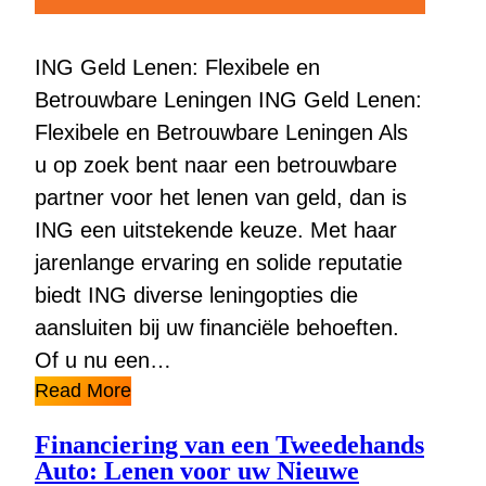
ING Geld Lenen: Flexibele en
Betrouwbare Leningen ING Geld Lenen:
Flexibele en Betrouwbare Leningen Als
u op zoek bent naar een betrouwbare
partner voor het lenen van geld, dan is
ING een uitstekende keuze. Met haar
jarenlange ervaring en solide reputatie
biedt ING diverse leningopties die
aansluiten bij uw financiële behoeften.
Of u nu een…
Read More
Financiering van een Tweedehands
Auto: Lenen voor uw Nieuwe