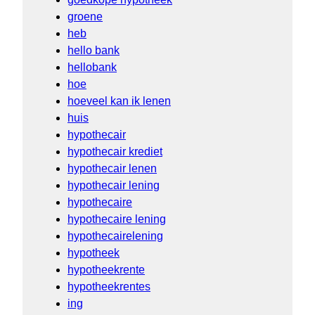
groene
heb
hello bank
hellobank
hoe
hoeveel kan ik lenen
huis
hypothecair
hypothecair krediet
hypothecair lenen
hypothecair lening
hypothecaire
hypothecaire lening
hypothecairelening
hypotheek
hypotheekrente
hypotheekrentes
ing