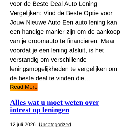
voor de Beste Deal Auto Lening
Vergelijken: Vind de Beste Optie voor
Jouw Nieuwe Auto Een auto lening kan
een handige manier zijn om de aankoop
van je droomauto te financieren. Maar
voordat je een lening afsluit, is het
verstandig om verschillende
leningsmogelijkheden te vergelijken om
de beste deal te vinden die…
Read More
Alles wat u moet weten over
intrest op leningen
12 juli 2026
Uncategorized