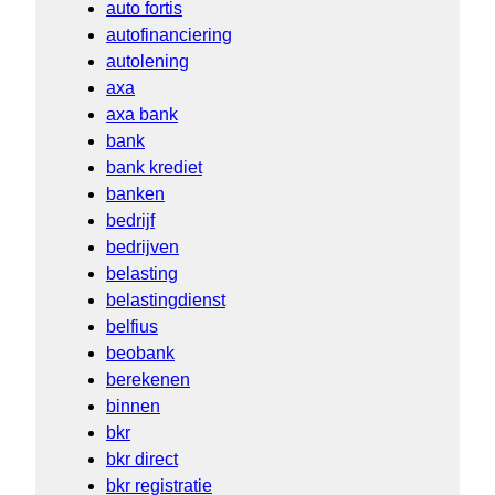
auto fortis
autofinanciering
autolening
axa
axa bank
bank
bank krediet
banken
bedrijf
bedrijven
belasting
belastingdienst
belfius
beobank
berekenen
binnen
bkr
bkr direct
bkr registratie