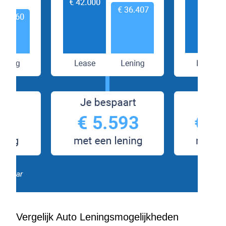
Vergelijk Auto Leningsmogelijkheden