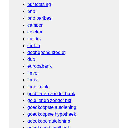
bkr toetsing
bnp
bnp paribas
camper
cetelem
cofidis
crelan
doorlopend krediet
duo
europabank
fintro
fortis
fortis bank
geld lenen zonder bank
geld lenen zonder bkr
goedkoopste autolening
goedkoopste hypotheek
goedkope autolening
goedkope hypotheek