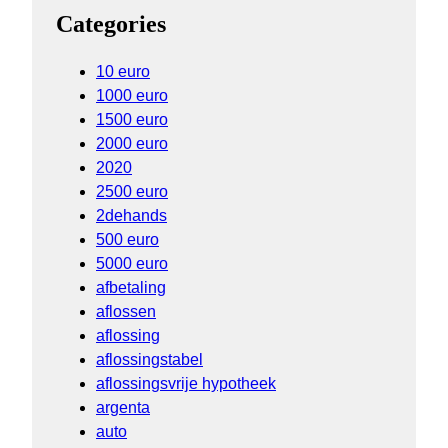
Categories
10 euro
1000 euro
1500 euro
2000 euro
2020
2500 euro
2dehands
500 euro
5000 euro
afbetaling
aflossen
aflossing
aflossingstabel
aflossingsvrije hypotheek
argenta
auto