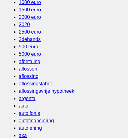
1000 euro
1500 euro
2000 euro
2020
2500 euro
2dehands
500 euro
5000 euro
afbetaling
aflossen
aflossing
aflossingstabel
aflossingsvrije hypotheek
argenta
auto
auto fortis
autofinanciering
autolening
axa