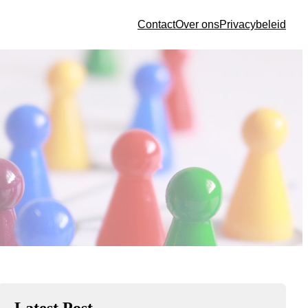
Contact
Over ons
Privacybeleid