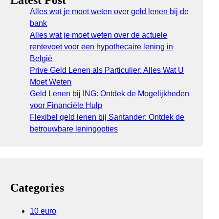
Latest Post
Alles wat je moet weten over geld lenen bij de
bank
Alles wat je moet weten over de actuele
rentevoet voor een hypothecaire lening in
België
Prive Geld Lenen als Particulier: Alles Wat U
Moet Weten
Geld Lenen bij ING: Ontdek de Mogelijkheden
voor Financiële Hulp
Flexibel geld lenen bij Santander: Ontdek de
betrouwbare leningopties
Categories
10 euro