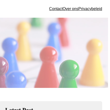
Contact
Over ons
Privacybeleid