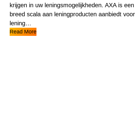
krijgen in uw leningsmogelijkheden. AXA is een
breed scala aan leningproducten aanbiedt voor
lening…
Read More