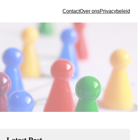
Contact
Over ons
Privacybeleid