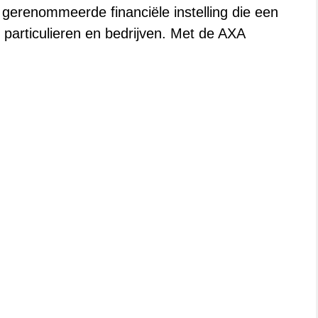
 gerenommeerde financiële instelling die een
 particulieren en bedrijven. Met de AXA