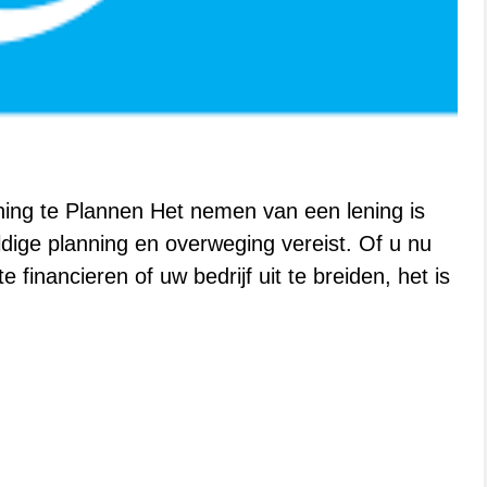
ing te Plannen Het nemen van een lening is
uldige planning en overweging vereist. Of u nu
financieren of uw bedrijf uit te breiden, het is