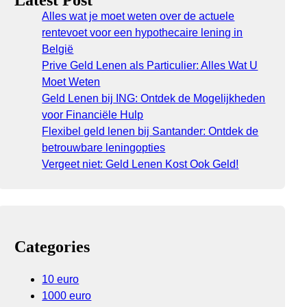
Latest Post
Alles wat je moet weten over de actuele
rentevoet voor een hypothecaire lening in
België
Prive Geld Lenen als Particulier: Alles Wat U
Moet Weten
Geld Lenen bij ING: Ontdek de Mogelijkheden
voor Financiële Hulp
Flexibel geld lenen bij Santander: Ontdek de
betrouwbare leningopties
Vergeet niet: Geld Lenen Kost Ook Geld!
Categories
10 euro
1000 euro