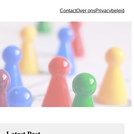
Contact
Over ons
Privacybeleid