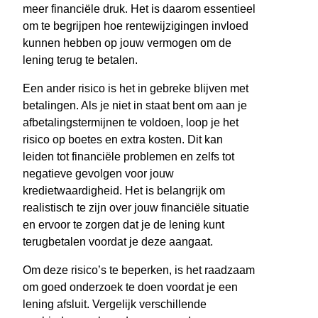
meer financiële druk. Het is daarom essentieel
om te begrijpen hoe rentewijzigingen invloed
kunnen hebben op jouw vermogen om de
lening terug te betalen.
Een ander risico is het in gebreke blijven met
betalingen. Als je niet in staat bent om aan je
afbetalingstermijnen te voldoen, loop je het
risico op boetes en extra kosten. Dit kan
leiden tot financiële problemen en zelfs tot
negatieve gevolgen voor jouw
kredietwaardigheid. Het is belangrijk om
realistisch te zijn over jouw financiële situatie
en ervoor te zorgen dat je de lening kunt
terugbetalen voordat je deze aangaat.
Om deze risico’s te beperken, is het raadzaam
om goed onderzoek te doen voordat je een
lening afsluit. Vergelijk verschillende