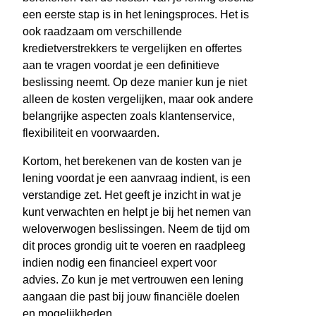
een eerste stap is in het leningsproces. Het is
ook raadzaam om verschillende
kredietverstrekkers te vergelijken en offertes
aan te vragen voordat je een definitieve
beslissing neemt. Op deze manier kun je niet
alleen de kosten vergelijken, maar ook andere
belangrijke aspecten zoals klantenservice,
flexibiliteit en voorwaarden.
Kortom, het berekenen van de kosten van je
lening voordat je een aanvraag indient, is een
verstandige zet. Het geeft je inzicht in wat je
kunt verwachten en helpt je bij het nemen van
weloverwogen beslissingen. Neem de tijd om
dit proces grondig uit te voeren en raadpleeg
indien nodig een financieel expert voor
advies. Zo kun je met vertrouwen een lening
aangaan die past bij jouw financiële doelen
en mogelijkheden.