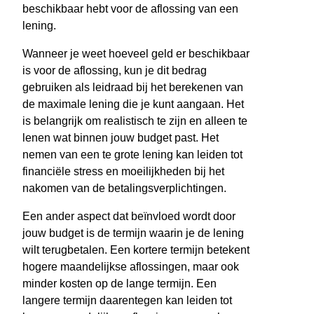
beschikbaar hebt voor de aflossing van een
lening.
Wanneer je weet hoeveel geld er beschikbaar
is voor de aflossing, kun je dit bedrag
gebruiken als leidraad bij het berekenen van
de maximale lening die je kunt aangaan. Het
is belangrijk om realistisch te zijn en alleen te
lenen wat binnen jouw budget past. Het
nemen van een te grote lening kan leiden tot
financiële stress en moeilijkheden bij het
nakomen van de betalingsverplichtingen.
Een ander aspect dat beïnvloed wordt door
jouw budget is de termijn waarin je de lening
wilt terugbetalen. Een kortere termijn betekent
hogere maandelijkse aflossingen, maar ook
minder kosten op de lange termijn. Een
langere termijn daarentegen kan leiden tot