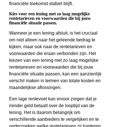
financiële toekomst stabiel blijft.
Kies voor een lening met zo laag mogelijke
rentetarieven en voorwaarden die bij jouw
financiële situatie passen.
Wanneer je een lening afsluit, is het cruciaal
om niet alleen naar het geleende bedrag te
kijken, maar ook naar de rentetarieven en
voorwaarden die eraan verbonden zijn. Het
kiezen van een lening met zo laag mogelijke
rentetarieven en voorwaarden die bij jouw
financiële situatie passen, kan een aanzienlijk
verschil maken in termen van totale kosten en
maandelijkse aflossingen.
Een lage rentevoet kan ervoor zorgen dat je
minder geld betaalt over de looptijd van de
lening. Het is daarom belangrijk om
verschillende aanbieders te vergelijken en te
onderzoeken welke rentetarieven zij hanteren.