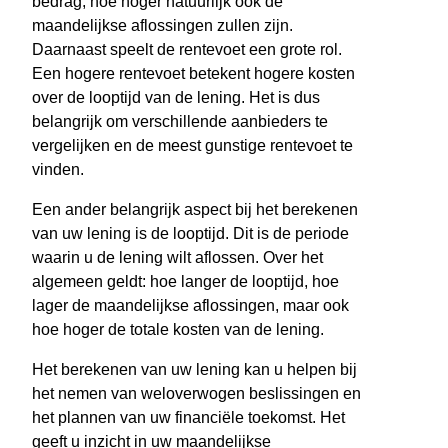
bedrag, hoe hoger natuurlijk ook de
maandelijkse aflossingen zullen zijn.
Daarnaast speelt de rentevoet een grote rol.
Een hogere rentevoet betekent hogere kosten
over de looptijd van de lening. Het is dus
belangrijk om verschillende aanbieders te
vergelijken en de meest gunstige rentevoet te
vinden.
Een ander belangrijk aspect bij het berekenen
van uw lening is de looptijd. Dit is de periode
waarin u de lening wilt aflossen. Over het
algemeen geldt: hoe langer de looptijd, hoe
lager de maandelijkse aflossingen, maar ook
hoe hoger de totale kosten van de lening.
Het berekenen van uw lening kan u helpen bij
het nemen van weloverwogen beslissingen en
het plannen van uw financiële toekomst. Het
geeft u inzicht in uw maandelijkse