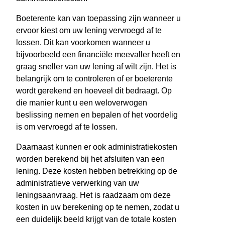
Boeterente kan van toepassing zijn wanneer u
ervoor kiest om uw lening vervroegd af te
lossen. Dit kan voorkomen wanneer u
bijvoorbeeld een financiële meevaller heeft en
graag sneller van uw lening af wilt zijn. Het is
belangrijk om te controleren of er boeterente
wordt gerekend en hoeveel dit bedraagt. Op
die manier kunt u een weloverwogen
beslissing nemen en bepalen of het voordelig
is om vervroegd af te lossen.
Daarnaast kunnen er ook administratiekosten
worden berekend bij het afsluiten van een
lening. Deze kosten hebben betrekking op de
administratieve verwerking van uw
leningsaanvraag. Het is raadzaam om deze
kosten in uw berekening op te nemen, zodat u
een duidelijk beeld krijgt van de totale kosten