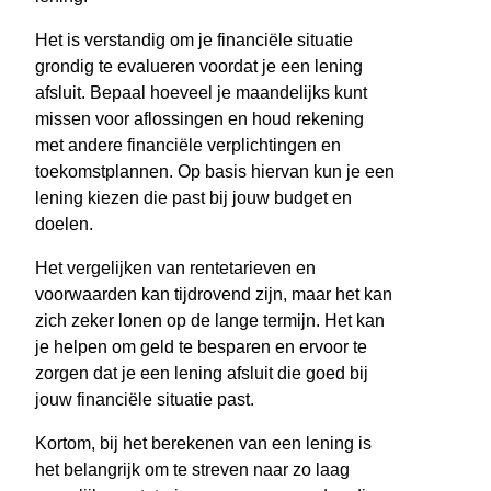
Het is verstandig om je financiële situatie
grondig te evalueren voordat je een lening
afsluit. Bepaal hoeveel je maandelijks kunt
missen voor aflossingen en houd rekening
met andere financiële verplichtingen en
toekomstplannen. Op basis hiervan kun je een
lening kiezen die past bij jouw budget en
doelen.
Het vergelijken van rentetarieven en
voorwaarden kan tijdrovend zijn, maar het kan
zich zeker lonen op de lange termijn. Het kan
je helpen om geld te besparen en ervoor te
zorgen dat je een lening afsluit die goed bij
jouw financiële situatie past.
Kortom, bij het berekenen van een lening is
het belangrijk om te streven naar zo laag