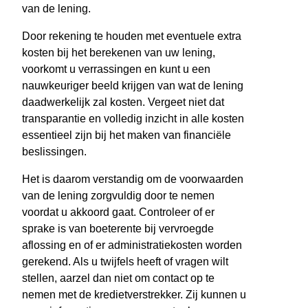
van de lening.
Door rekening te houden met eventuele extra
kosten bij het berekenen van uw lening,
voorkomt u verrassingen en kunt u een
nauwkeuriger beeld krijgen van wat de lening
daadwerkelijk zal kosten. Vergeet niet dat
transparantie en volledig inzicht in alle kosten
essentieel zijn bij het maken van financiële
beslissingen.
Het is daarom verstandig om de voorwaarden
van de lening zorgvuldig door te nemen
voordat u akkoord gaat. Controleer of er
sprake is van boeterente bij vervroegde
aflossing en of er administratiekosten worden
gerekend. Als u twijfels heeft of vragen wilt
stellen, aarzel dan niet om contact op te
nemen met de kredietverstrekker. Zij kunnen u