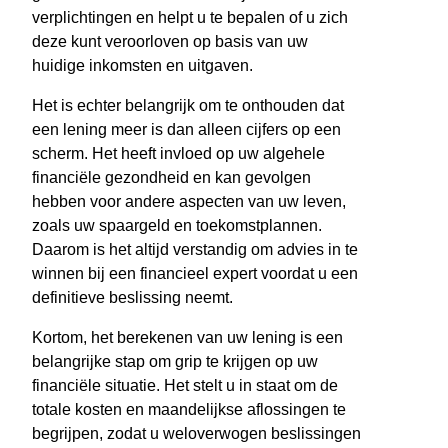
verplichtingen en helpt u te bepalen of u zich
deze kunt veroorloven op basis van uw
huidige inkomsten en uitgaven.
Het is echter belangrijk om te onthouden dat
een lening meer is dan alleen cijfers op een
scherm. Het heeft invloed op uw algehele
financiële gezondheid en kan gevolgen
hebben voor andere aspecten van uw leven,
zoals uw spaargeld en toekomstplannen.
Daarom is het altijd verstandig om advies in te
winnen bij een financieel expert voordat u een
definitieve beslissing neemt.
Kortom, het berekenen van uw lening is een
belangrijke stap om grip te krijgen op uw
financiële situatie. Het stelt u in staat om de
totale kosten en maandelijkse aflossingen te
begrijpen, zodat u weloverwogen beslissingen