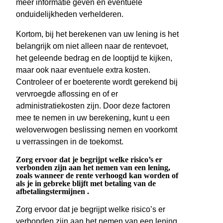
meer informatie geven en eventuele
onduidelijkheden verhelderen.
Kortom, bij het berekenen van uw lening is het
belangrijk om niet alleen naar de rentevoet,
het geleende bedrag en de looptijd te kijken,
maar ook naar eventuele extra kosten.
Controleer of er boeterente wordt gerekend bij
vervroegde aflossing en of er
administratiekosten zijn. Door deze factoren
mee te nemen in uw berekening, kunt u een
weloverwogen beslissing nemen en voorkomt
u verrassingen in de toekomst.
Zorg ervoor dat je begrijpt welke risico’s er
verbonden zijn aan het nemen van een lening,
zoals wanneer de rente verhoogd kan worden of
als je in gebreke blijft met betaling van de
afbetalingstermijnen .
Zorg ervoor dat je begrijpt welke risico’s er
verbonden zijn aan het nemen van een lening,