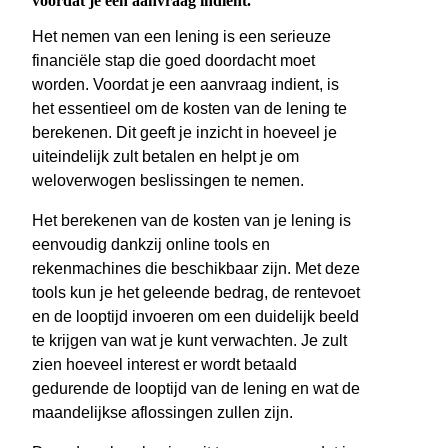
voordat je een aanvraag indient.
Het nemen van een lening is een serieuze
financiële stap die goed doordacht moet
worden. Voordat je een aanvraag indient, is
het essentieel om de kosten van de lening te
berekenen. Dit geeft je inzicht in hoeveel je
uiteindelijk zult betalen en helpt je om
weloverwogen beslissingen te nemen.
Het berekenen van de kosten van je lening is
eenvoudig dankzij online tools en
rekenmachines die beschikbaar zijn. Met deze
tools kun je het geleende bedrag, de rentevoet
en de looptijd invoeren om een duidelijk beeld
te krijgen van wat je kunt verwachten. Je zult
zien hoeveel interest er wordt betaald
gedurende de looptijd van de lening en wat de
maandelijkse aflossingen zullen zijn.