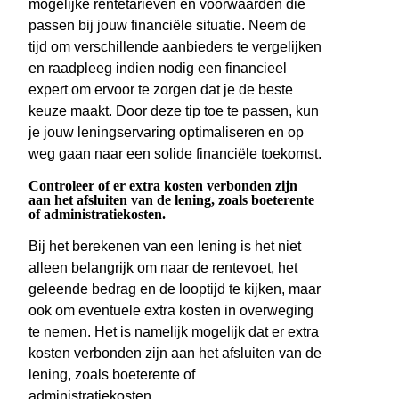
mogelijke rentetarieven en voorwaarden die
passen bij jouw financiële situatie. Neem de
tijd om verschillende aanbieders te vergelijken
en raadpleeg indien nodig een financieel
expert om ervoor te zorgen dat je de beste
keuze maakt. Door deze tip toe te passen, kun
je jouw leningservaring optimaliseren en op
weg gaan naar een solide financiële toekomst.
Controleer of er extra kosten verbonden zijn
aan het afsluiten van de lening, zoals boeterente
of administratiekosten.
Bij het berekenen van een lening is het niet
alleen belangrijk om naar de rentevoet, het
geleende bedrag en de looptijd te kijken, maar
ook om eventuele extra kosten in overweging
te nemen. Het is namelijk mogelijk dat er extra
kosten verbonden zijn aan het afsluiten van de
lening, zoals boeterente of
administratiekosten.