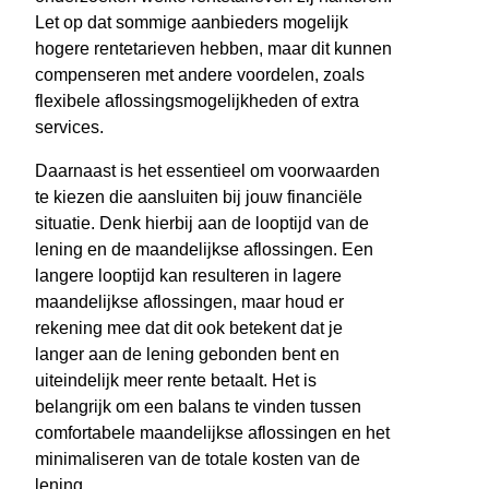
Let op dat sommige aanbieders mogelijk
hogere rentetarieven hebben, maar dit kunnen
compenseren met andere voordelen, zoals
flexibele aflossingsmogelijkheden of extra
services.
Daarnaast is het essentieel om voorwaarden
te kiezen die aansluiten bij jouw financiële
situatie. Denk hierbij aan de looptijd van de
lening en de maandelijkse aflossingen. Een
langere looptijd kan resulteren in lagere
maandelijkse aflossingen, maar houd er
rekening mee dat dit ook betekent dat je
langer aan de lening gebonden bent en
uiteindelijk meer rente betaalt. Het is
belangrijk om een balans te vinden tussen
comfortabele maandelijkse aflossingen en het
minimaliseren van de totale kosten van de
lening.