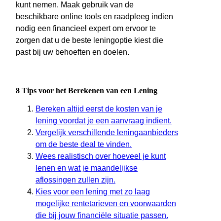
kunt nemen. Maak gebruik van de
beschikbare online tools en raadpleeg indien
nodig een financieel expert om ervoor te
zorgen dat u de beste leningoptie kiest die
past bij uw behoeften en doelen.
8 Tips voor het Berekenen van een Lening
Bereken altijd eerst de kosten van je
lening voordat je een aanvraag indient.
Vergelijk verschillende leningaanbieders
om de beste deal te vinden.
Wees realistisch over hoeveel je kunt
lenen en wat je maandelijkse
aflossingen zullen zijn.
Kies voor een lening met zo laag
mogelijke rentetarieven en voorwaarden
die bij jouw financiële situatie passen.