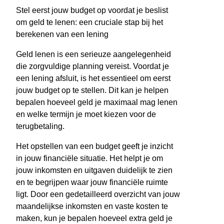
Stel eerst jouw budget op voordat je beslist
om geld te lenen: een cruciale stap bij het
berekenen van een lening
Geld lenen is een serieuze aangelegenheid
die zorgvuldige planning vereist. Voordat je
een lening afsluit, is het essentieel om eerst
jouw budget op te stellen. Dit kan je helpen
bepalen hoeveel geld je maximaal mag lenen
en welke termijn je moet kiezen voor de
terugbetaling.
Het opstellen van een budget geeft je inzicht
in jouw financiële situatie. Het helpt je om
jouw inkomsten en uitgaven duidelijk te zien
en te begrijpen waar jouw financiële ruimte
ligt. Door een gedetailleerd overzicht van jouw
maandelijkse inkomsten en vaste kosten te
maken, kun je bepalen hoeveel extra geld je