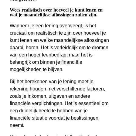
Wees realistisch over hoeveel je kunt lenen en
wat je maandelijkse aflossingen zullen zijn.
Wanneer je een lening overweegt, is het
cruciaal om realistisch te zijn over hoeveel je
kunt lenen en welke maandelijkse aflossingen
daarbij horen. Het is verleidelijk om te dromen
van een hoger leenbedrag, maar het is
belangrijk om binnen je financiële
mogelijkheden te blijven.
Bij het berekenen van je lening moet je
rekening houden met verschillende factoren,
zoals je inkomen, uitgaven en andere
financiële verplichtingen. Het is essentieel om
een duidelijk beeld te hebben van je
financiële situatie voordat je beslissingen
neemt.