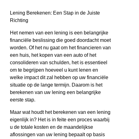
Lening Berekenen: Een Stap in de Juiste
Richting
Het nemen van een lening is een belangrijke
financiële beslissing die goed doordacht moet
worden. Of het nu gaat om het financieren van
een huis, het kopen van een auto of het
consolideren van schulden, het is essentieel
om te begrijpen hoeveel u kunt lenen en
welke impact dit zal hebben op uw financiële
situatie op de lange termijn. Daarom is het
berekenen van uw lening een belangrijke
eerste stap.
Maar wat houdt het berekenen van een lening
eigenlijk in? Het is in feite een proces waarbij
u de totale kosten en de maandelijkse
aflossingen van uw lening bepaalt op basis