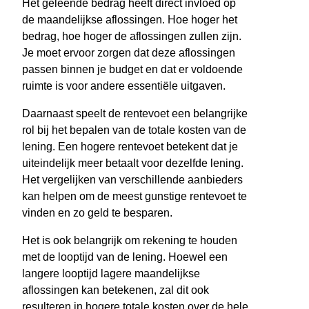
Het geleende bedrag heeft direct invloed op
de maandelijkse aflossingen. Hoe hoger het
bedrag, hoe hoger de aflossingen zullen zijn.
Je moet ervoor zorgen dat deze aflossingen
passen binnen je budget en dat er voldoende
ruimte is voor andere essentiële uitgaven.
Daarnaast speelt de rentevoet een belangrijke
rol bij het bepalen van de totale kosten van de
lening. Een hogere rentevoet betekent dat je
uiteindelijk meer betaalt voor dezelfde lening.
Het vergelijken van verschillende aanbieders
kan helpen om de meest gunstige rentevoet te
vinden en zo geld te besparen.
Het is ook belangrijk om rekening te houden
met de looptijd van de lening. Hoewel een
langere looptijd lagere maandelijkse
aflossingen kan betekenen, zal dit ook
resulteren in hogere totale kosten over de hele