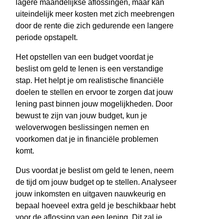
lagere maandelijkse aflossingen, maar kan
uiteindelijk meer kosten met zich meebrengen
door de rente die zich gedurende een langere
periode opstapelt.
Het opstellen van een budget voordat je
beslist om geld te lenen is een verstandige
stap. Het helpt je om realistische financiële
doelen te stellen en ervoor te zorgen dat jouw
lening past binnen jouw mogelijkheden. Door
bewust te zijn van jouw budget, kun je
weloverwogen beslissingen nemen en
voorkomen dat je in financiële problemen
komt.
Dus voordat je beslist om geld te lenen, neem
de tijd om jouw budget op te stellen. Analyseer
jouw inkomsten en uitgaven nauwkeurig en
bepaal hoeveel extra geld je beschikbaar hebt
voor de aflossing van een lening. Dit zal je