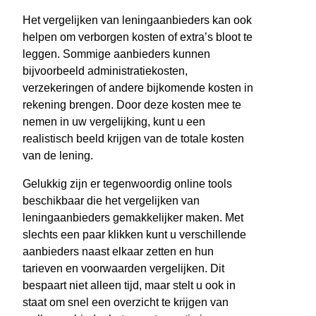
Het vergelijken van leningaanbieders kan ook
helpen om verborgen kosten of extra’s bloot te
leggen. Sommige aanbieders kunnen
bijvoorbeeld administratiekosten,
verzekeringen of andere bijkomende kosten in
rekening brengen. Door deze kosten mee te
nemen in uw vergelijking, kunt u een
realistisch beeld krijgen van de totale kosten
van de lening.
Gelukkig zijn er tegenwoordig online tools
beschikbaar die het vergelijken van
leningaanbieders gemakkelijker maken. Met
slechts een paar klikken kunt u verschillende
aanbieders naast elkaar zetten en hun
tarieven en voorwaarden vergelijken. Dit
bespaart niet alleen tijd, maar stelt u ook in
staat om snel een overzicht te krijgen van