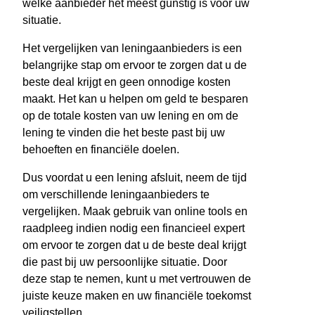
welke aanbieder het meest gunstig is voor uw
situatie.
Het vergelijken van leningaanbieders is een
belangrijke stap om ervoor te zorgen dat u de
beste deal krijgt en geen onnodige kosten
maakt. Het kan u helpen om geld te besparen
op de totale kosten van uw lening en om de
lening te vinden die het beste past bij uw
behoeften en financiële doelen.
Dus voordat u een lening afsluit, neem de tijd
om verschillende leningaanbieders te
vergelijken. Maak gebruik van online tools en
raadpleeg indien nodig een financieel expert
om ervoor te zorgen dat u de beste deal krijgt
die past bij uw persoonlijke situatie. Door
deze stap te nemen, kunt u met vertrouwen de
juiste keuze maken en uw financiële toekomst
veiligstellen.