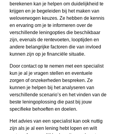
berekenen kan je helpen om duidelijkheid te
krijgen en je begeleiden bij het maken van
weloverwogen keuzes. Ze hebben de kennis
en ervaring om je te informeren over de
verschillende leningopties die beschikbaar
zijn, evenals de rentevoeten, looptijden en
andere belangrijke factoren die van invloed
kunnen zijn op je financiële situatie.
Door contact op te nemen met een specialist
kun je al je vragen stellen en eventuele
zorgen of onzekerheden bespreken. Ze
kunnen je helpen bij het analyseren van
verschillende scenario’s en het vinden van de
beste leningoplossing die past bij jouw
specifieke behoeften en doelen.
Het advies van een specialist kan ook nuttig
zijn als je al een lening hebt lopen en wilt