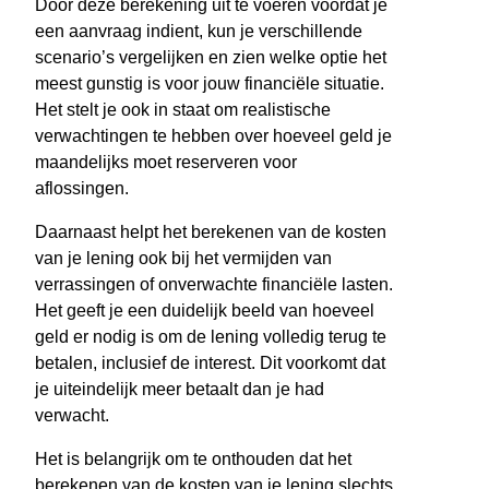
Door deze berekening uit te voeren voordat je
een aanvraag indient, kun je verschillende
scenario’s vergelijken en zien welke optie het
meest gunstig is voor jouw financiële situatie.
Het stelt je ook in staat om realistische
verwachtingen te hebben over hoeveel geld je
maandelijks moet reserveren voor
aflossingen.
Daarnaast helpt het berekenen van de kosten
van je lening ook bij het vermijden van
verrassingen of onverwachte financiële lasten.
Het geeft je een duidelijk beeld van hoeveel
geld er nodig is om de lening volledig terug te
betalen, inclusief de interest. Dit voorkomt dat
je uiteindelijk meer betaalt dan je had
verwacht.
Het is belangrijk om te onthouden dat het
berekenen van de kosten van je lening slechts