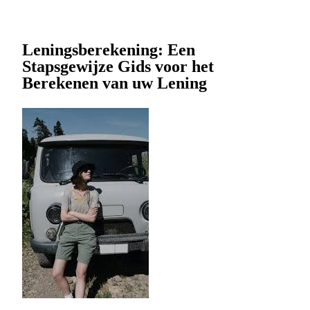
Leningsberekening: Een
Stapsgewijze Gids voor het
Berekenen van uw Lening