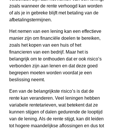
zoals wanneer de rente verhoogd kan worden
of als je in gebreke blijft met betaling van de
afbetalingstermijnen.
Het nemen van een lening kan een effectieve
manier zijn om financiële doelen te bereiken,
zoals het kopen van een huis of het
financieren van een bedrijf. Maar het is
belangrijk om te onthouden dat er ook risico’s
verbonden zijn aan lenen en dat deze goed
begrepen moeten worden voordat je een
beslissing neemt.
Een van de belangrijkste risico’s is dat de
rente kan veranderen. Veel leningen hebben
variabele rentetarieven, wat betekent dat ze
kunnen stijgen of dalen gedurende de looptijd
van de lening. Als de rente stijgt, kan dit leiden
tot hogere maandelijkse aflossingen en dus tot