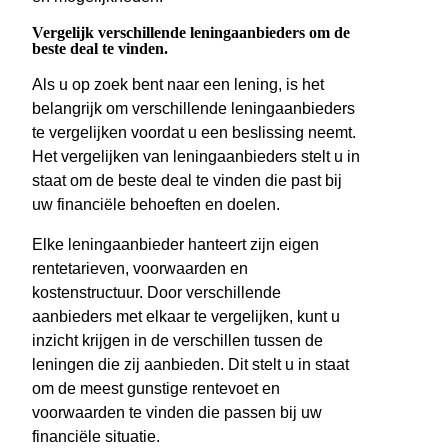
Vergelijk verschillende leningaanbieders om de
beste deal te vinden.
Als u op zoek bent naar een lening, is het
belangrijk om verschillende leningaanbieders
te vergelijken voordat u een beslissing neemt.
Het vergelijken van leningaanbieders stelt u in
staat om de beste deal te vinden die past bij
uw financiële behoeften en doelen.
Elke leningaanbieder hanteert zijn eigen
rentetarieven, voorwaarden en
kostenstructuur. Door verschillende
aanbieders met elkaar te vergelijken, kunt u
inzicht krijgen in de verschillen tussen de
leningen die zij aanbieden. Dit stelt u in staat
om de meest gunstige rentevoet en
voorwaarden te vinden die passen bij uw
financiële situatie.