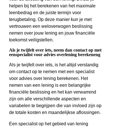
helpen bij het berekenen van het maximale
leenbedrag en de juiste termijn voor
terugbetaling. Op deze manier kun je met
vertrouwen een weloverwogen beslissing
nemen over jouw lening en jouw financiële
toekomst veiligstellen.
Als je twijfelt over iets, neem dan contact op met
eenspecialist voor advies overlening berekeneng
Als je twijfelt over iets, is het altijd verstandig
om contact op te nemen met een specialist
voor advies over lening berekenen. Het
nemen van een lening is een belangrijke
financiële beslissing en het kan verwarrend
zijn om alle verschillende aspecten en
variabelen te begrijpen die van invloed zijn op
de totale kosten en maandelijkse aflossingen.
Een specialist op het gebied van lening