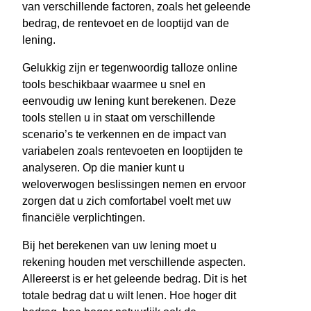
van verschillende factoren, zoals het geleende
bedrag, de rentevoet en de looptijd van de
lening.
Gelukkig zijn er tegenwoordig talloze online
tools beschikbaar waarmee u snel en
eenvoudig uw lening kunt berekenen. Deze
tools stellen u in staat om verschillende
scenario’s te verkennen en de impact van
variabelen zoals rentevoeten en looptijden te
analyseren. Op die manier kunt u
weloverwogen beslissingen nemen en ervoor
zorgen dat u zich comfortabel voelt met uw
financiële verplichtingen.
Bij het berekenen van uw lening moet u
rekening houden met verschillende aspecten.
Allereerst is er het geleende bedrag. Dit is het
totale bedrag dat u wilt lenen. Hoe hoger dit