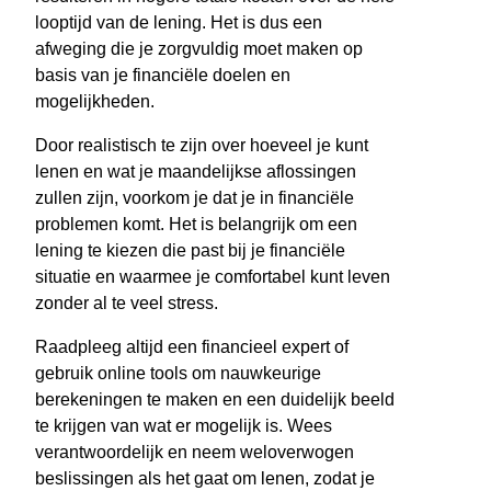
looptijd van de lening. Het is dus een
afweging die je zorgvuldig moet maken op
basis van je financiële doelen en
mogelijkheden.
Door realistisch te zijn over hoeveel je kunt
lenen en wat je maandelijkse aflossingen
zullen zijn, voorkom je dat je in financiële
problemen komt. Het is belangrijk om een
lening te kiezen die past bij je financiële
situatie en waarmee je comfortabel kunt leven
zonder al te veel stress.
Raadpleeg altijd een financieel expert of
gebruik online tools om nauwkeurige
berekeningen te maken en een duidelijk beeld
te krijgen van wat er mogelijk is. Wees
verantwoordelijk en neem weloverwogen
beslissingen als het gaat om lenen, zodat je